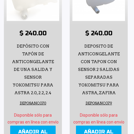
$ 240.00
$ 240.00
DEPÓSITO CON
DEPOSITO DE
TAPÓN DE
ANTICONGELANTE
ANTICONGELANTE
CON TAPON CON
DE UNA SALIDA Y
SENSOR 2 SALIDAS
SENSOR
SEPARADAS
YOKOMITSU PARA
YOKOMITSU PARA
ASTRA 2.0, 2.2, 2.4
ASTRA, ZAFIRA
DEPOSANCO70
DEPOSANCO79
Disponible sólo para
Disponible sólo para
compras en línea con envío
compras en línea con envío
AÑADIR AL
AÑADIR AL