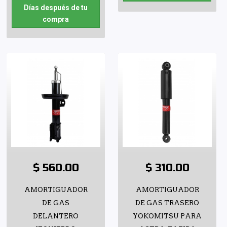
Días después de tu
compra
$ 560.00
$ 310.00
AMORTIGUADOR
AMORTIGUADOR
DE GAS
DE GAS TRASERO
DELANTERO
YOKOMITSU PARA