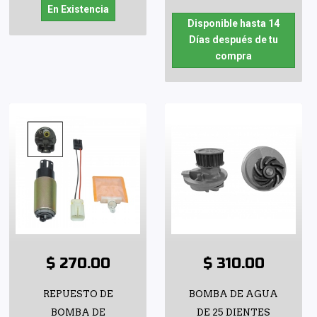
En Existencia
Disponible hasta 14
Días después de tu
compra
$ 270.00
$ 310.00
REPUESTO DE
BOMBA DE AGUA
BOMBA DE
DE 25 DIENTES