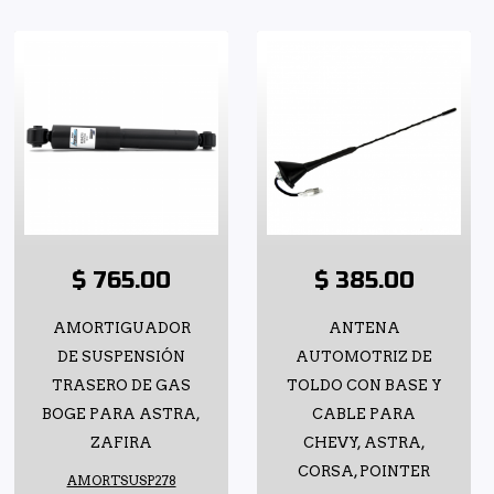
$ 765.00
$ 385.00
AMORTIGUADOR
ANTENA
DE SUSPENSIÓN
AUTOMOTRIZ DE
TRASERO DE GAS
TOLDO CON BASE Y
BOGE PARA ASTRA,
CABLE PARA
ZAFIRA
CHEVY, ASTRA,
CORSA, POINTER
AMORTSUSP278