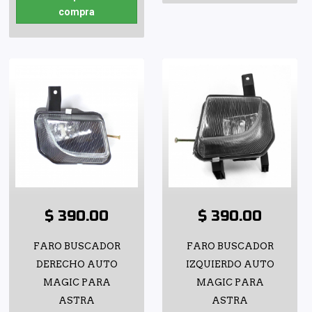
compra
$ 390.00
$ 390.00
FARO BUSCADOR
FARO BUSCADOR
DERECHO AUTO
IZQUIERDO AUTO
MAGIC PARA
MAGIC PARA
ASTRA
ASTRA