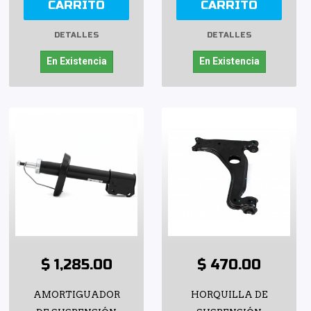
CARRITO
CARRITO
DETALLES
DETALLES
En Existencia
En Existencia
$ 1,285.00
$ 470.00
AMORTIGUADOR
HORQUILLA DE