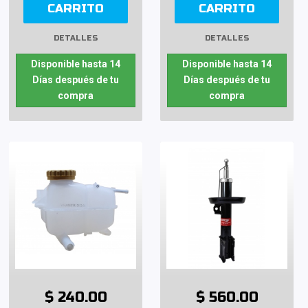
CARRITO
CARRITO
DETALLES
DETALLES
Disponible hasta 14
Disponible hasta 14
Días después de tu
Días después de tu
compra
compra
$ 240.00
$ 560.00