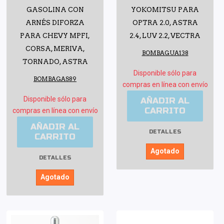
GASOLINA CON
YOKOMITSU PARA
ARNÉS DIFORZA
OPTRA 2.0, ASTRA
PARA CHEVY MPFI,
2.4, LUV 2.2, VECTRA
CORSA, MERIVA,
BOMBAGUA138
TORNADO, ASTRA
Disponible sólo para
BOMBAGAS89
compras en línea con envío
Disponible sólo para
AÑADIR AL
CARRITO
compras en línea con envío
AÑADIR AL
DETALLES
CARRITO
Agotado
DETALLES
Agotado