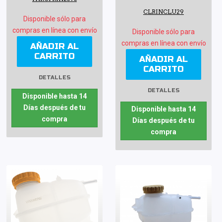
CLRINCLU29
Disponible sólo para
compras en línea con envío
Disponible sólo para
compras en línea con envío
AÑADIR AL
CARRITO
AÑADIR AL
CARRITO
DETALLES
DETALLES
Disponible hasta 14
Días después de tu
Disponible hasta 14
compra
Días después de tu
compra