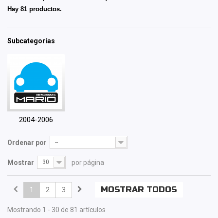
Hay 81 productos.
Subcategorías
2004-2006
Ordenar por
--
Mostrar
30
por página
MOSTRAR TODOS
1
2
3
Mostrando 1 - 30 de 81 artículos