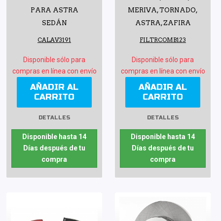
PARA ASTRA
MERIVA, TORNADO,
SEDÁN
ASTRA, ZAFIRA
CALAV3191
FILTRCOMB123
Disponible sólo para
Disponible sólo para
compras en línea con envío
compras en línea con envío
AÑADIR AL
AÑADIR AL
CARRITO
CARRITO
DETALLES
DETALLES
Disponible hasta 14
Disponible hasta 14
Días después de tu
Días después de tu
compra
compra