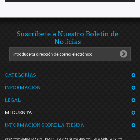
Suscríbete a Nuestro Boletín de
Noticias
CATEGORÍAS
INFORMACIÓN
LEGAL
MI CUENTA
INFORMACIÓN SOBRE LA TIENDA
REFACCIONARIA MARIO , ISABEL LA CATOLICA 495 COL. ALGARÍN MEXICO,