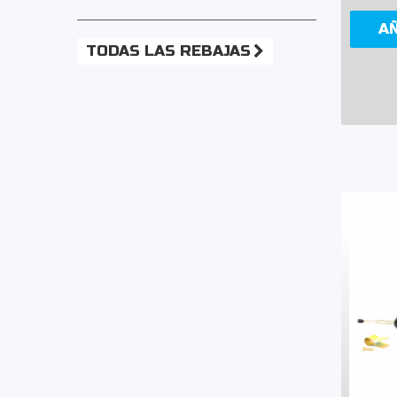
A
TODAS LAS REBAJAS