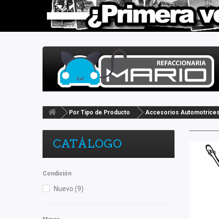
Por Tipo de Producto
Accesorios Automotrice
CATÁLOGO
Condición
Nuevo
(9)