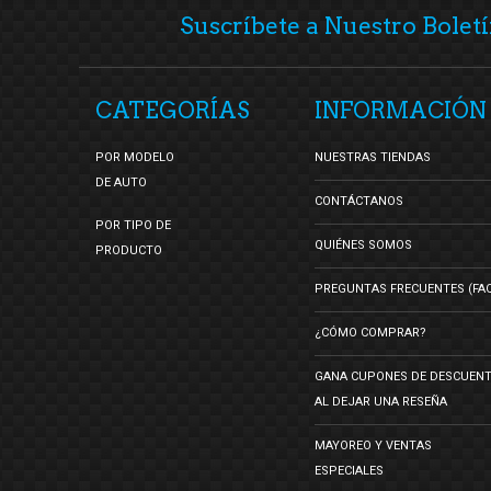
Suscríbete a Nuestro Boletí
CATEGORÍAS
INFORMACIÓN
POR MODELO
NUESTRAS TIENDAS
DE AUTO
CONTÁCTANOS
POR TIPO DE
QUIÉNES SOMOS
PRODUCTO
PREGUNTAS FRECUENTES (FA
¿CÓMO COMPRAR?
GANA CUPONES DE DESCUEN
AL DEJAR UNA RESEÑA
MAYOREO Y VENTAS
ESPECIALES