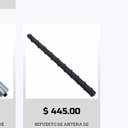
$ 445.00
DE
REPUESTO DE ANTENA DE