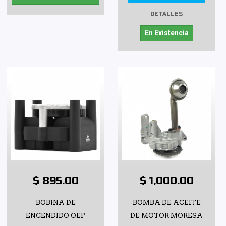
DETALLES
En Existencia
$ 895.00
$ 1,000.00
BOBINA DE
BOMBA DE ACEITE
ENCENDIDO OEP
DE MOTOR MORESA