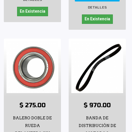
DETALLES
En Existencia
En Existencia
$ 275.00
$ 970.00
BALERO DOBLE DE
BANDA DE
RUEDA
DISTRIBUCIÓN DE