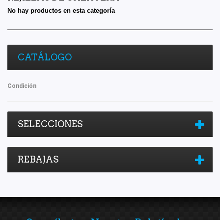
No hay productos en esta categoría
CATÁLOGO
Condición
SELECCIONES
REBAJAS