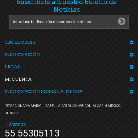
Suscríbete a Nuestro Boletín de
Noticias
CATEGORÍAS
INFORMACIÓN
LEGAL
MI CUENTA
INFORMACIÓN SOBRE LA TIENDA
REFACCIONARIA MARIO , ISABEL LA CATOLICA 495 COL. ALGARÍN MEXICO,
DF 06880
LLÁMANOS:
55 55305113