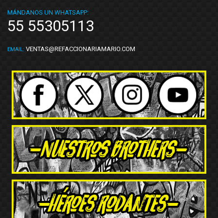
MÁNDANOS UN WHATSAPP:
55 55305113
VENTAS@REFACCIONARIAMARIO.COM
EMAIL: