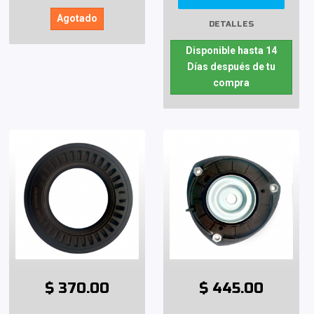
Agotado
DETALLES
Disponible hasta 14
Días después de tu
compra
$ 370.00
$ 445.00