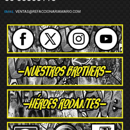
VENTAS@REFACCIONARIAMARIO.COM
EMAIL: