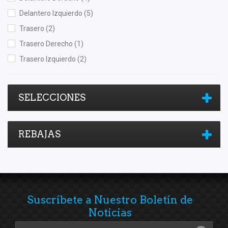
Delantero Izquierdo
(5)
Trasero
(2)
Trasero Derecho
(1)
Trasero Izquierdo
(2)
SELECCIONES
REBAJAS
Suscríbete a Nuestro Boletín de
Noticias