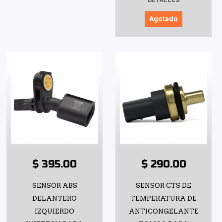
DETALLES
Agotado
$ 395.00
$ 290.00
SENSOR ABS
SENSOR CTS DE
DELANTERO
TEMPERATURA DE
IZQUIERDO
ANTICONGELANTE