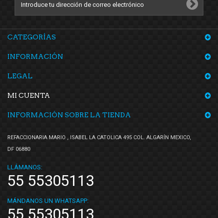
CATEGORÍAS
INFORMACIÓN
LEGAL
MI CUENTA
INFORMACIÓN SOBRE LA TIENDA
REFACCIONARIA MARIO , ISABEL LA CATOLICA 495 COL. ALGARÍN MEXICO,
DF 06880
LLÁMANOS:
55 55305113
MÁNDANOS UN WHATSAPP:
55 55305113