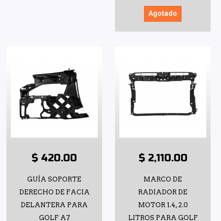
Agotado
$ 420.00
$ 2,110.00
GUÍA SOPORTE
MARCO DE
DERECHO DE FACIA
RADIADOR DE
DELANTERA PARA
MOTOR 1.4, 2.0
GOLF A7
LITROS PARA GOLF