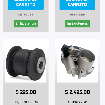
CARRITO
CARRITO
DETALLES
DETALLES
En Existencia
En Existencia
$ 225.00
$ 2,425.00
BUJE INFERIOR
CUERPO DE