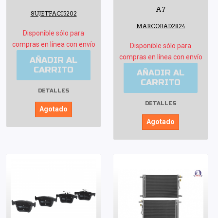
A7
SUJETFACI5202
MARCORAD2824
Disponible sólo para
compras en línea con envío
Disponible sólo para
compras en línea con envío
AÑADIR AL
CARRITO
AÑADIR AL
CARRITO
DETALLES
DETALLES
Agotado
Agotado