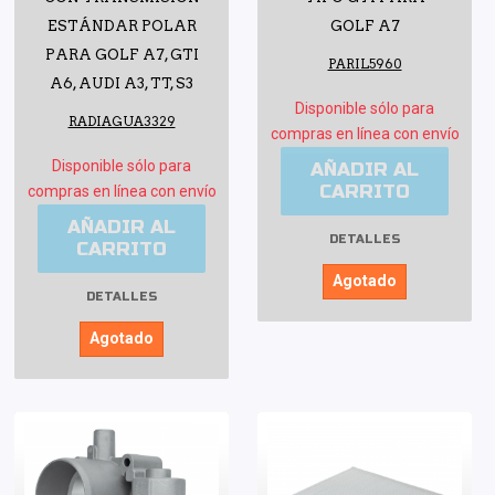
ESTÁNDAR POLAR
GOLF A7
PARA GOLF A7, GTI
PARIL5960
A6, AUDI A3, TT, S3
Disponible sólo para
RADIAGUA3329
compras en línea con envío
Disponible sólo para
AÑADIR AL
CARRITO
compras en línea con envío
AÑADIR AL
DETALLES
CARRITO
Agotado
DETALLES
Agotado