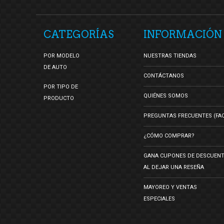
CATEGORÍAS
INFORMACIÓN
POR MODELO
NUESTRAS TIENDAS
DE AUTO
CONTÁCTANOS
POR TIPO DE
QUIÉNES SOMOS
PRODUCTO
PREGUNTAS FRECUENTES (FA
¿CÓMO COMPRAR?
GANA CUPONES DE DESCUEN
AL DEJAR UNA RESEÑA
MAYOREO Y VENTAS
ESPECIALES