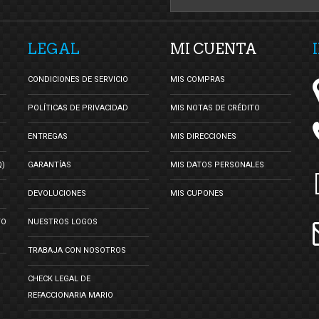
LEGAL
MI CUENTA
CONDICIONES DE SERVICIO
MIS COMPRAS
POLÍTICAS DE PRIVACIDAD
MIS NOTAS DE CRÉDITO
ENTREGAS
MIS DIRECCIONES
Q)
GARANTÍAS
MIS DATOS PERSONALES
DEVOLUCIONES
MIS CUPONES
TO
NUESTROS LOGOS
TRABAJA CON NOSOTROS
CHECK LEGAL DE
REFACCIONARIA MARIO