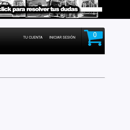
0
TU CUENTA
INICIAR SESIÓN