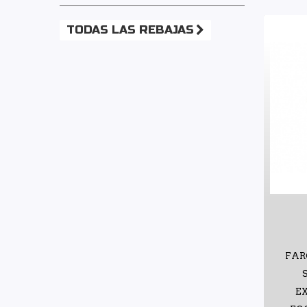
TODAS LAS REBAJAS
FAR
EX