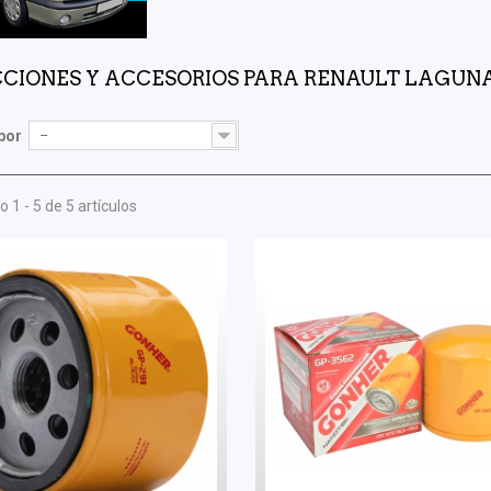
CIONES Y ACCESORIOS PARA RENAULT LAGUN
por
--
 1 - 5 de 5 artículos