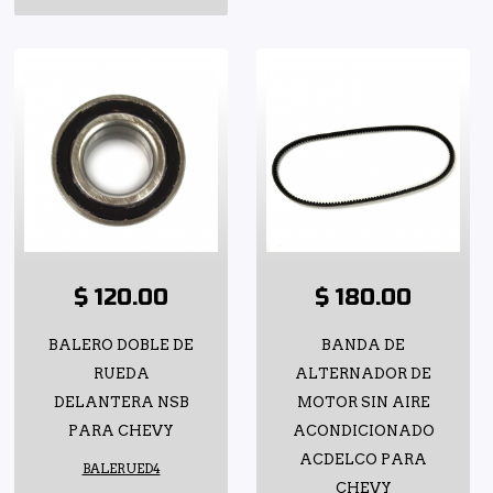
$ 120.00
$ 180.00
BALERO DOBLE DE
BANDA DE
RUEDA
ALTERNADOR DE
DELANTERA NSB
MOTOR SIN AIRE
PARA CHEVY
ACONDICIONADO
ACDELCO PARA
BALERUED4
CHEVY