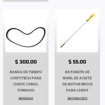
$ 300.00
$ 55.00
BANDA DE TIEMPO
BAYONETA DE
CONTITECH PARA
NIVEL DE ACEITE
CHEVY, CORSA,
DE MOTOR BRUCK
TORNADO
PARA CHEVY
BANDA148
BAYONACEI10