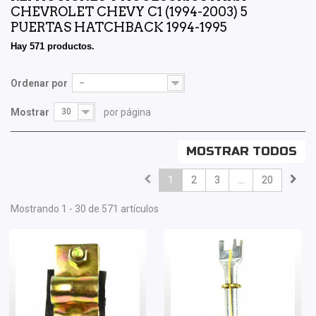
CHEVROLET CHEVY C1 (1994-2003) 5
PUERTAS HATCHBACK 1994-1995
Hay 571 productos.
Ordenar por
--
Mostrar
30
por página
MOSTRAR TODOS
1
2
3
...
20
Mostrando 1 - 30 de 571 artículos