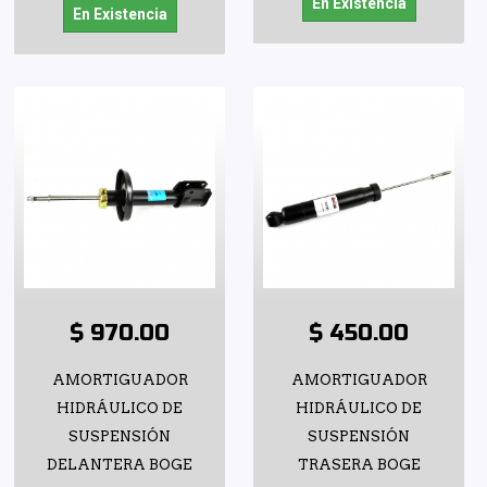
En Existencia
En Existencia
$ 970.00
$ 450.00
AMORTIGUADOR
AMORTIGUADOR
HIDRÁULICO DE
HIDRÁULICO DE
SUSPENSIÓN
SUSPENSIÓN
DELANTERA BOGE
TRASERA BOGE