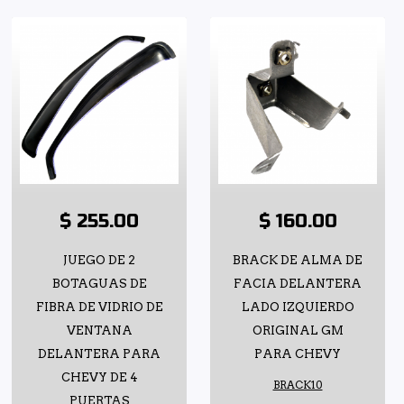
$ 255.00
$ 160.00
JUEGO DE 2
BRACK DE ALMA DE
BOTAGUAS DE
FACIA DELANTERA
FIBRA DE VIDRIO DE
LADO IZQUIERDO
VENTANA
ORIGINAL GM
DELANTERA PARA
PARA CHEVY
CHEVY DE 4
BRACK10
PUERTAS