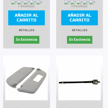
1 Reseña(s)
3 Reseña(s)
AÑADIR AL
AÑADIR AL
CARRITO
CARRITO
DETALLES
DETALLES
En Existencia
En Existencia