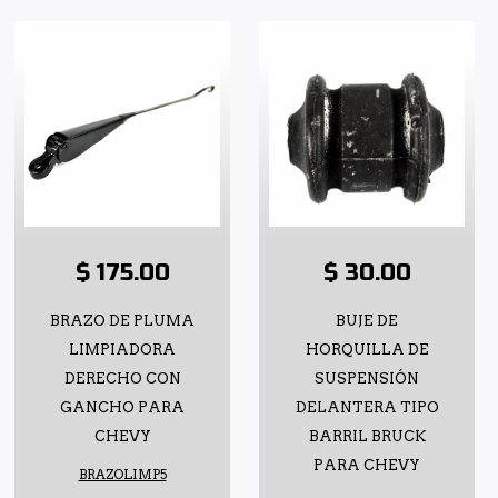
$ 175.00
$ 30.00
BRAZO DE PLUMA
BUJE DE
LIMPIADORA
HORQUILLA DE
DERECHO CON
SUSPENSIÓN
GANCHO PARA
DELANTERA TIPO
CHEVY
BARRIL BRUCK
PARA CHEVY
BRAZOLIMP5