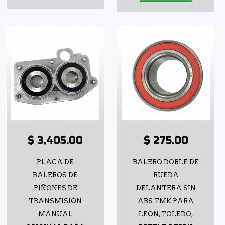
$ 3,405.00
$ 275.00
PLACA DE
BALERO DOBLE DE
BALEROS DE
RUEDA
PIÑONES DE
DELANTERA SIN
TRANSMISIÓN
ABS TMK PARA
MANUAL
LEON, TOLEDO,