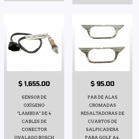
$ 1,655.00
$ 95.00
SENSOR DE
PAR DE ALAS
OXÍGENO
CROMADAS
"LAMBDA" DE 4
RESALTADORAS DE
CABLES DE
CUARTOS DE
CONECTOR
SALPICADERA
OVALADO BOSCH
PARA GOLF A4,