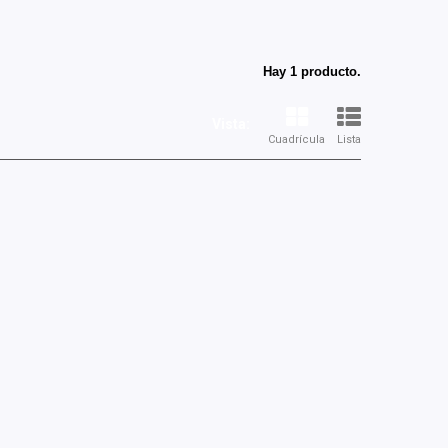
Hay 1 producto.
Vista:
Cuadrícula
Lista