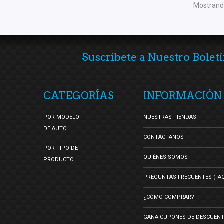
Mostrando
Suscríbete a Nuestro Boletí
CATEGORÍAS
INFORMACIÓN
POR MODELO
NUESTRAS TIENDAS
DE AUTO
CONTÁCTANOS
POR TIPO DE
QUIÉNES SOMOS
PRODUCTO
PREGUNTAS FRECUENTES (FA
¿CÓMO COMPRAR?
GANA CUPONES DE DESCUEN