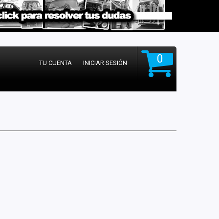
0
TU CUENTA
INICIAR SESIÓN