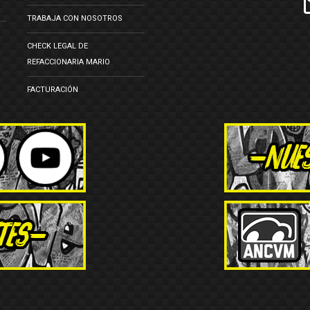
TRABAJA CON NOSOTROS
CHECK LEGAL DE
REFACCIONARIA MARIO
FACTURACIÓN