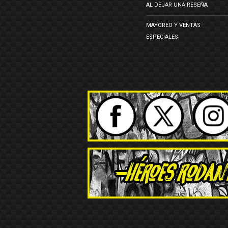
AL DEJAR UNA RESEÑA
MAYOREO Y VENTAS
ESPECIALES