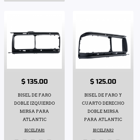
$ 135.00
$ 125.00
BISEL DE FARO
BISEL DE FARO Y
DOBLE IZQUIERDO
CUARTO DERECHO
MIRSA PARA
DOBLE MIRSA
ATLANTIC
PARA ATLANTIC
BICELFAR1
BICELFAR2