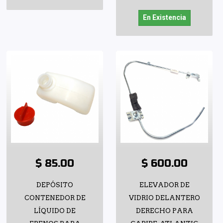
En Existencia
$ 85.00
$ 600.00
DEPÓSITO
ELEVADOR DE
CONTENEDOR DE
VIDRIO DELANTERO
LÍQUIDO DE
DERECHO PARA