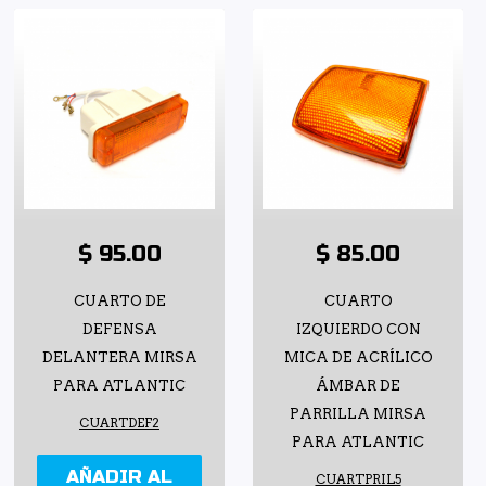
$ 95.00
$ 85.00
CUARTO DE
CUARTO
DEFENSA
IZQUIERDO CON
DELANTERA MIRSA
MICA DE ACRÍLICO
PARA ATLANTIC
ÁMBAR DE
PARRILLA MIRSA
CUARTDEF2
PARA ATLANTIC
AÑADIR AL
CUARTPRIL5