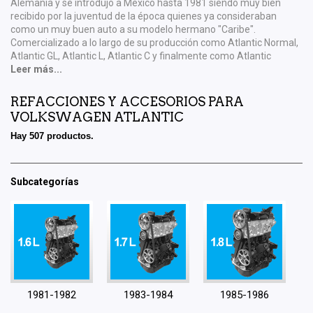
Alemania y se introdujo a Mexico hasta 1981 siendo muy bien
recibido por la juventud de la época quienes ya consideraban
como un muy buen auto a su modelo hermano "Caribe".
Comercializado a lo largo de su producción como Atlantic Normal,
Atlantic GL, Atlantic L, Atlantic C y finalmente como Atlantic
Leer más...
REFACCIONES Y ACCESORIOS PARA
VOLKSWAGEN ATLANTIC
Hay 507 productos.
Subcategorías
1981-1982
1983-1984
1985-1986