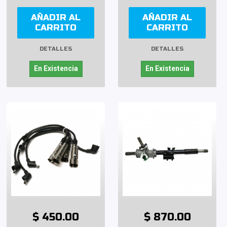
AÑADIR AL
AÑADIR AL
CARRITO
CARRITO
DETALLES
DETALLES
En Existencia
En Existencia
$ 450.00
$ 870.00