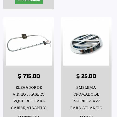
$ 715.00
$ 25.00
ELEVADOR DE
EMBLEMA
VIDRIO TRASERO
CROMADO DE
IZQUIERDO PARA
PARRILLA VW
CARIBE, ATLANTIC
PARA ATLANTIC
ELEVAVNTN6
EMBLE2