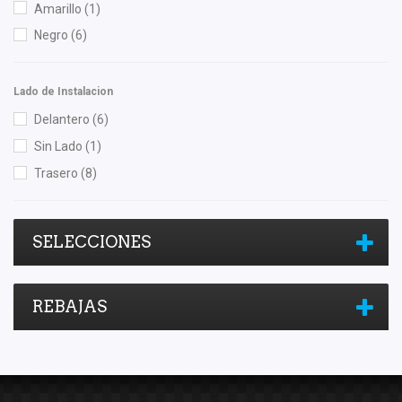
Amarillo
(1)
Negro
(6)
Lado de Instalacion
Delantero
(6)
Sin Lado
(1)
Trasero
(8)
SELECCIONES
REBAJAS