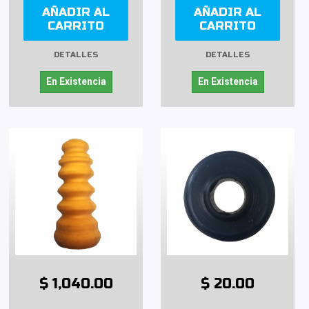
AÑADIR AL
AÑADIR AL
CARRITO
CARRITO
DETALLES
DETALLES
En Existencia
En Existencia
$ 1,040.00
$ 20.00