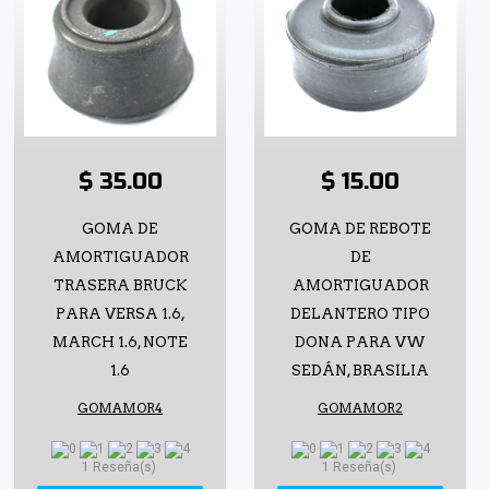
$ 35.00
$ 15.00
GOMA DE
GOMA DE REBOTE
AMORTIGUADOR
DE
TRASERA BRUCK
AMORTIGUADOR
PARA VERSA 1.6,
DELANTERO TIPO
MARCH 1.6, NOTE
DONA PARA VW
1.6
SEDÁN, BRASILIA
GOMAMOR4
GOMAMOR2
1 Reseña(s)
1 Reseña(s)