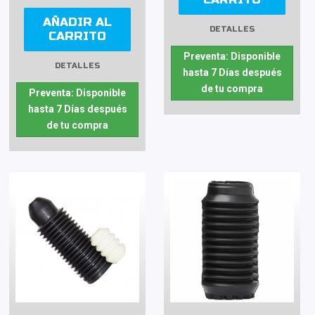
AÑADIR AL
DETALLES
CARRITO
Preventa: Disponible
DETALLES
hasta 7 Días después
de tu compra
Preventa: Disponible
hasta 7 Días después
de tu compra