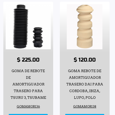
$ 225.00
$ 120.00
GOMA DE REBOTE
GOMA REBOTE DE
DE
AMORTIGUADOR
AMORTIGUADOR
TRASERO DAI PARA
TRASERO PARA
CORDOBA, IBIZA,
TSURU 3, TSUBAME
LUPO, POLO
GOMAMOR136
GOMAMOR138