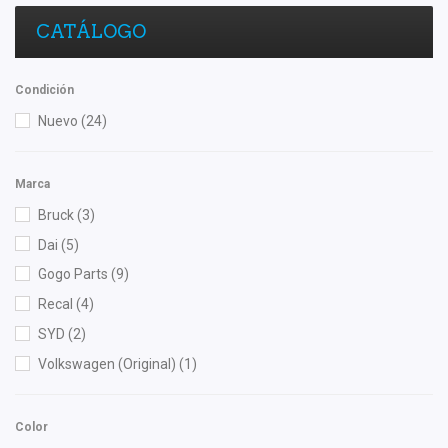
CATÁLOGO
Condición
Nuevo
(24)
Marca
Bruck
(3)
Dai
(5)
Gogo Parts
(9)
Recal
(4)
SYD
(2)
Volkswagen (Original)
(1)
Color