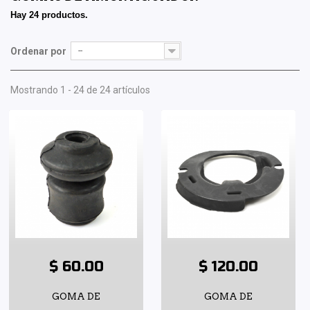
Hay 24 productos.
Ordenar por
--
Mostrando 1 - 24 de 24 artículos
$ 60.00
$ 120.00
GOMA DE
GOMA DE