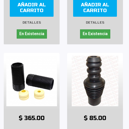
AÑADIR AL
AÑADIR AL
CARRITO
CARRITO
DETALLES
DETALLES
En Existencia
En Existencia
$ 365.00
$ 85.00