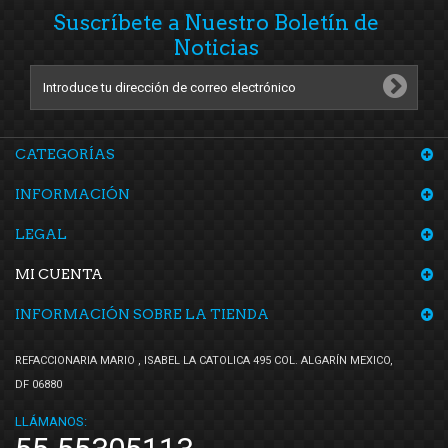
Suscríbete a Nuestro Boletín de
Noticias
CATEGORÍAS
INFORMACIÓN
LEGAL
MI CUENTA
INFORMACIÓN SOBRE LA TIENDA
REFACCIONARIA MARIO , ISABEL LA CATOLICA 495 COL. ALGARÍN MEXICO,
DF 06880
LLÁMANOS: