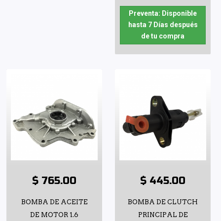
Preventa: Disponible
hasta 7 Días después
de tu compra
$ 765.00
$ 445.00
BOMBA DE ACEITE
BOMBA DE CLUTCH
DE MOTOR 1.6
PRINCIPAL DE