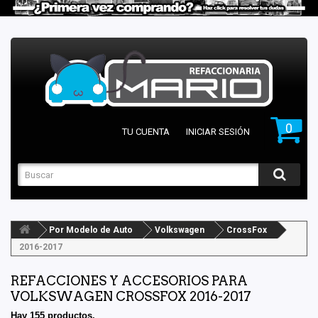
0
TU CUENTA
INICIAR SESIÓN
Por Modelo de Auto
Volkswagen
CrossFox
2016-2017
REFACCIONES Y ACCESORIOS PARA
VOLKSWAGEN CROSSFOX 2016-2017
Hay 155 productos.