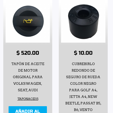
$ 520.00
$ 10.00
TAPÓN DE ACEITE
CUBREBIRLO
DE MOTOR
REDONDO DE
ORIGINAL PARA
SEGURO DE RUEDA
VOLKSWAGEN,
COLOR NEGRO
SEAT, AUDI
PARA GOLF A4,
JETTA A4, NEW
TAPONACEI15
BEETLE, PASSAT B5,
B6, VENTO
AÑADIR AL