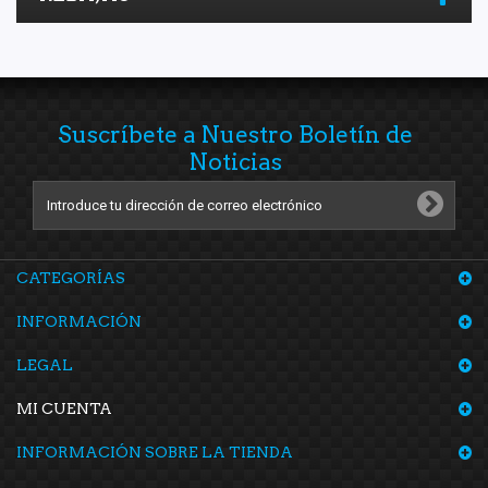
Suscríbete a Nuestro Boletín de
Noticias
CATEGORÍAS
INFORMACIÓN
LEGAL
MI CUENTA
INFORMACIÓN SOBRE LA TIENDA