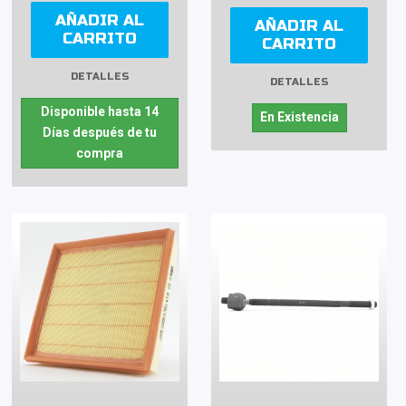
AÑADIR AL
AÑADIR AL
CARRITO
CARRITO
DETALLES
DETALLES
Disponible hasta 14
En Existencia
Días después de tu
compra