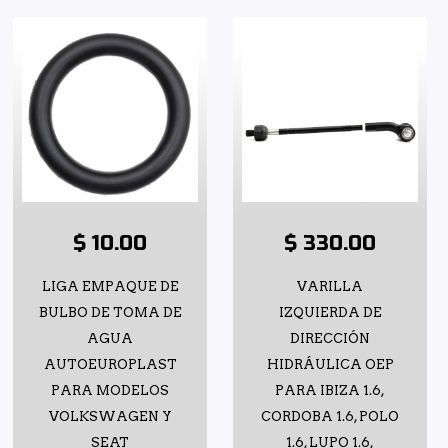
$ 10.00
$ 330.00
LIGA EMPAQUE DE
VARILLA
BULBO DE TOMA DE
IZQUIERDA DE
AGUA
DIRECCIÓN
AUTOEUROPLAST
HIDRÁULICA OEP
PARA MODELOS
PARA IBIZA 1.6,
VOLKSWAGEN Y
CORDOBA 1.6, POLO
SEAT
1.6, LUPO 1.6,