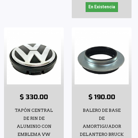
En Existencia
$ 330.00
$ 190.00
TAPÓN CENTRAL
BALERO DE BASE
DE RIN DE
DE
ALUMINIO CON
AMORTIGUADOR
EMBLEMA VW
DELANTERO BRUCK