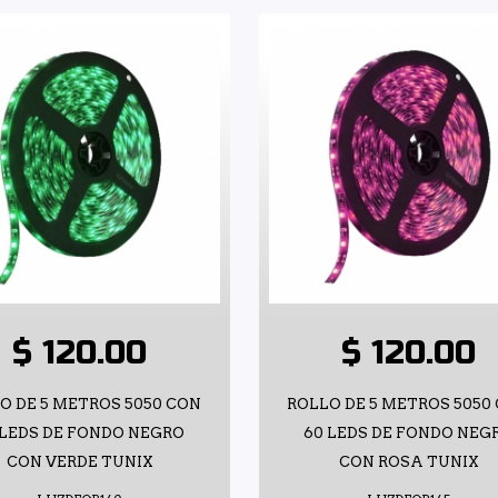
$ 120.00
$ 120.00
O DE 5 METROS 5050 CON
ROLLO DE 5 METROS 5050
 LEDS DE FONDO NEGRO
60 LEDS DE FONDO NEG
CON VERDE TUNIX
CON ROSA TUNIX