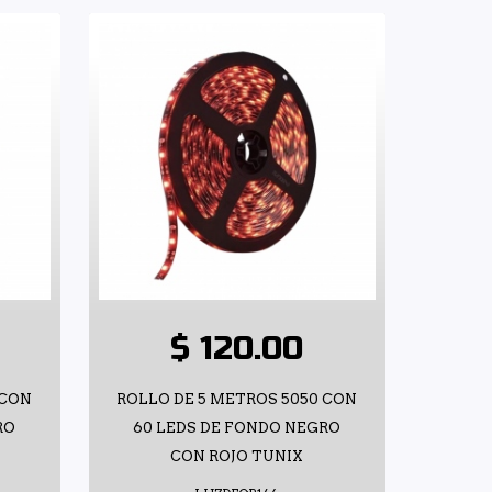
$ 120.00
 CON
ROLLO DE 5 METROS 5050 CON
RO
60 LEDS DE FONDO NEGRO
CON ROJO TUNIX