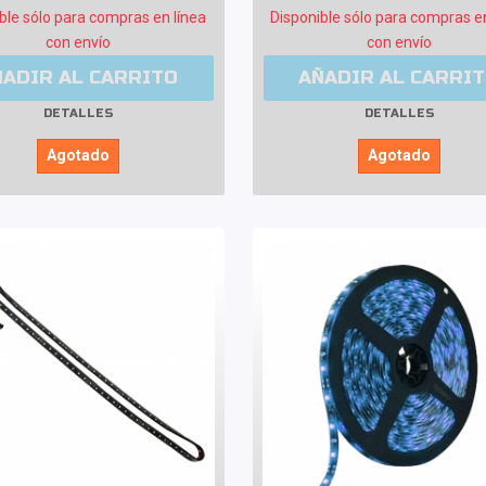
ble sólo para compras en línea
Disponible sólo para compras e
con envío
con envío
ÑADIR AL CARRITO
AÑADIR AL CARRI
DETALLES
DETALLES
Agotado
Agotado