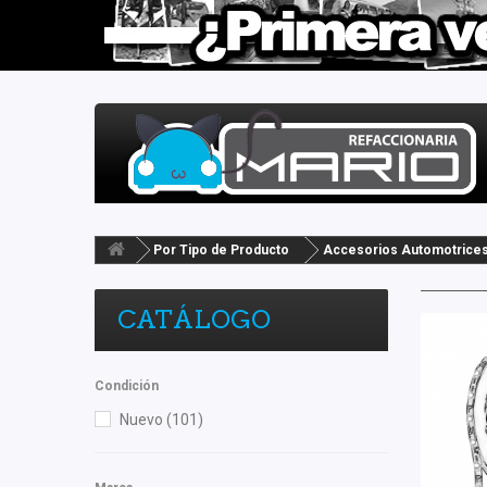
Por Tipo de Producto
Accesorios Automotrice
CATÁLOGO
Condición
Nuevo
(101)