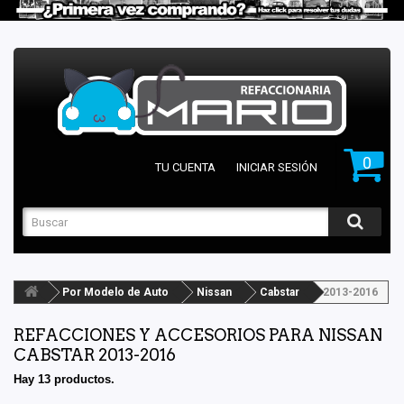
0
TU CUENTA
INICIAR SESIÓN
Por Modelo de Auto
Nissan
Cabstar
2013-2016
REFACCIONES Y ACCESORIOS PARA NISSAN
CABSTAR 2013-2016
Hay 13 productos.