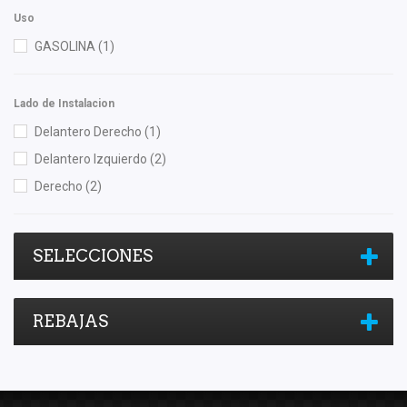
Uso
GASOLINA
(1)
Lado de Instalacion
Delantero Derecho
(1)
Delantero Izquierdo
(2)
Derecho
(2)
SELECCIONES
REBAJAS