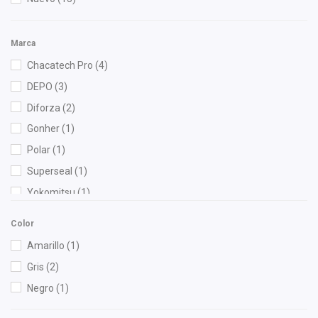
Marca
Chacatech Pro
(4)
DEPO
(3)
Diforza
(2)
Gonher
(1)
Polar
(1)
Superseal
(1)
Yokomitsu
(1)
Color
Amarillo
(1)
Gris
(2)
Negro
(1)