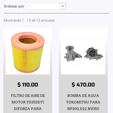
Ordenar por
--
Mostrando 1 - 13 de 13 artículos
$ 110.00
$ 470.00
FILTRO DE AIRE DE
BOMBA DE AGUA
MOTOR YD25DDTI
YOKOMITSU PARA
DIFORZA PARA
NP300, D22, NV350