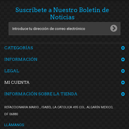
Suscríbete a Nuestro Boletín de
Noticias
CATEGORÍAS
INFORMACIÓN
LEGAL
MI CUENTA
INFORMACIÓN SOBRE LA TIENDA
REFACCIONARIA MARIO , ISABEL LA CATOLICA 495 COL. ALGARÍN MEXICO,
DF 06880
LLÁMANOS: