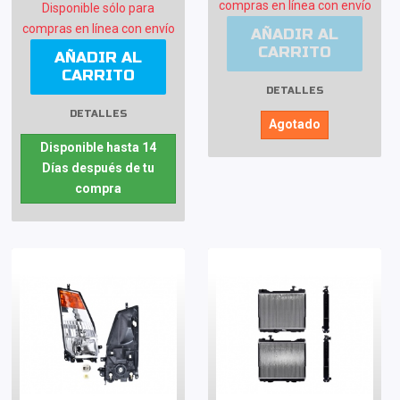
compras en línea con envío
Disponible sólo para
compras en línea con envío
AÑADIR AL
CARRITO
AÑADIR AL
CARRITO
DETALLES
DETALLES
Agotado
Disponible hasta 14
Días después de tu
compra