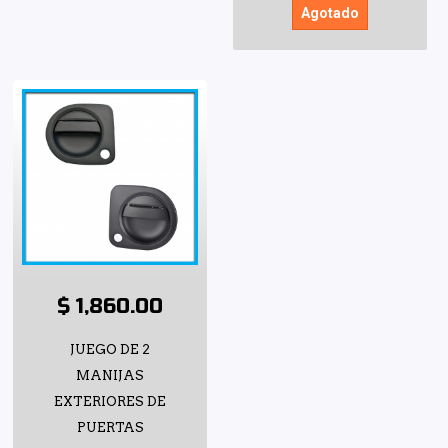
Agotado
$ 1,860.00
JUEGO DE 2
MANIJAS
EXTERIORES DE
PUERTAS