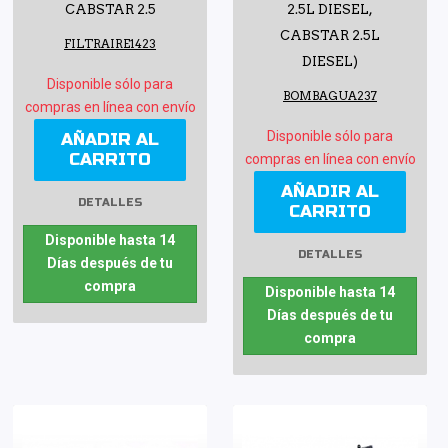
CABSTAR 2.5
2.5L DIESEL,
CABSTAR 2.5L
FILTRAIRE1423
DIESEL)
Disponible sólo para
BOMBAGUA237
compras en línea con envío
Disponible sólo para
AÑADIR AL
CARRITO
compras en línea con envío
AÑADIR AL
DETALLES
CARRITO
Disponible hasta 14
DETALLES
Días después de tu
compra
Disponible hasta 14
Días después de tu
compra