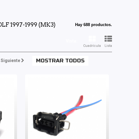
F 1997-1999 (MK3)
Hay 688 productos.
Vista:
Cuadrícula
Lista
MOSTRAR TODOS
Siguiente