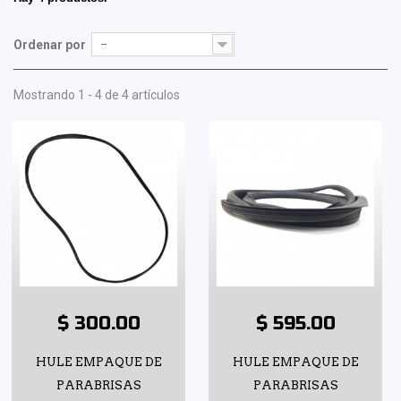
Ordenar por
--
Mostrando 1 - 4 de 4 artículos
$ 300.00
$ 595.00
HULE EMPAQUE DE
HULE EMPAQUE DE
PARABRISAS
PARABRISAS