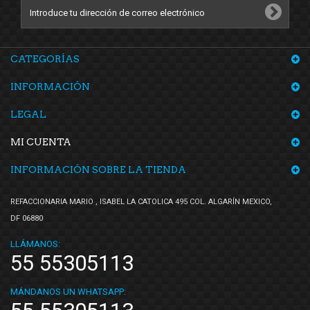
CATEGORÍAS
INFORMACIÓN
LEGAL
MI CUENTA
INFORMACIÓN SOBRE LA TIENDA
REFACCIONARIA MARIO , ISABEL LA CATOLICA 495 COL. ALGARÍN MEXICO,
DF 06880
LLÁMANOS:
55 55305113
MÁNDANOS UN WHATSAPP: