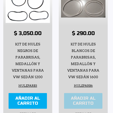
$ 3,050.00
$ 290.00
KIT DE HULES
KIT DE HULES
NEGROS DE
BLANCOS DE
PARABRISAS,
PARABRISAS,
MEDALLÓN Y
MEDALLÓN Y
VENTANAS PARA
VENTANAS PARA
VW SEDÁN 1200
VW SEDÁN 1600
HULEPARB3
HULEPARB6
AÑADIR AL
AÑADIR AL
CARRITO
CARRITO