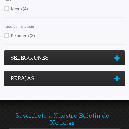
Negro
(4)
Lado de Instalacion
Delantero
(3)
SELECCIONES
REBAJAS
Suscríbete a Nuestro Boletín de
Noticias