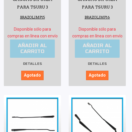
PARA TSURU 3
PARA TSURU 3
BRAZOLIMP15
BRAZOLIMP16
Disponible sólo para
Disponible sólo para
compras en línea con envío
compras en línea con envío
AÑADIR AL
AÑADIR AL
CARRITO
CARRITO
DETALLES
DETALLES
Agotado
Agotado