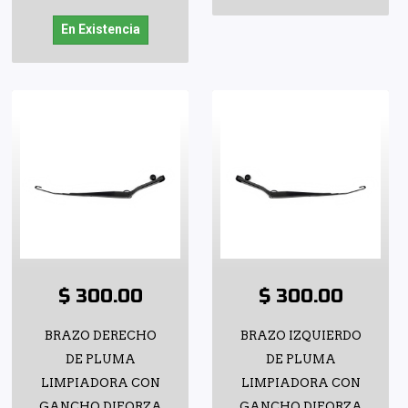
En Existencia
$ 300.00
$ 300.00
BRAZO DERECHO
BRAZO IZQUIERDO
DE PLUMA
DE PLUMA
LIMPIADORA CON
LIMPIADORA CON
GANCHO DIFORZA
GANCHO DIFORZA