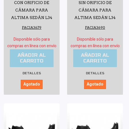
CON ORIFICIO DE
SIN ORIFICIO DE
CÁMARA PARA
CÁMARA PARA
ALTIMA SEDÁN L34
ALTIMA SEDÁN L34
FACIA3679
FACIA3690
Disponible sólo para
Disponible sólo para
compras en línea con envío
compras en línea con envío
AÑADIR AL
AÑADIR AL
CARRITO
CARRITO
DETALLES
DETALLES
Agotado
Agotado