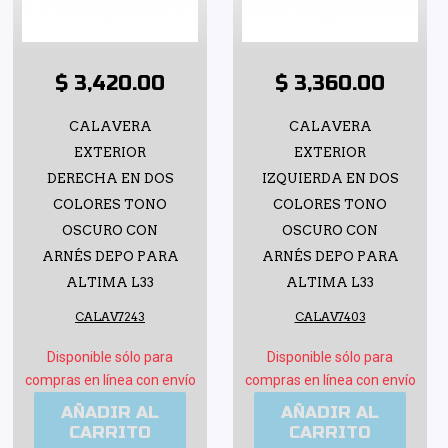
$ 3,420.00
$ 3,360.00
CALAVERA
CALAVERA
EXTERIOR
EXTERIOR
DERECHA EN DOS
IZQUIERDA EN DOS
COLORES TONO
COLORES TONO
OSCURO CON
OSCURO CON
ARNÉS DEPO PARA
ARNÉS DEPO PARA
ALTIMA L33
ALTIMA L33
CALAV7243
CALAV7403
Disponible sólo para
Disponible sólo para
compras en línea con envío
compras en línea con envío
AÑADIR AL
AÑADIR AL
CARRITO
CARRITO