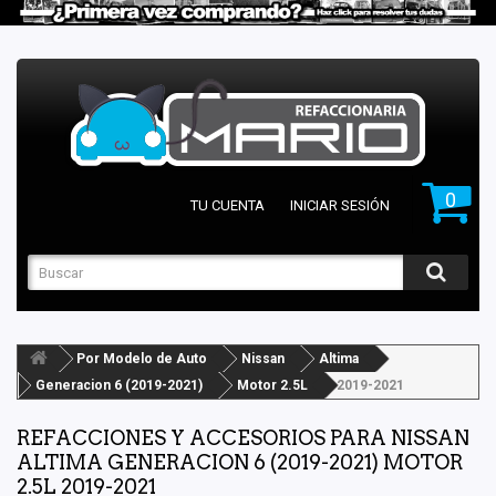
0
TU CUENTA
INICIAR SESIÓN
Por Modelo de Auto
Nissan
Altima
Generacion 6 (2019-2021)
Motor 2.5L
2019-2021
REFACCIONES Y ACCESORIOS PARA NISSAN
ALTIMA GENERACION 6 (2019-2021) MOTOR
2.5L 2019-2021