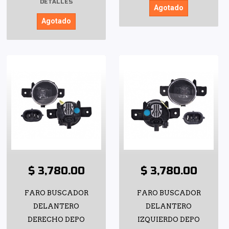
DETALLES
Agotado
Agotado
$ 3,780.00
$ 3,780.00
FARO BUSCADOR
FARO BUSCADOR
DELANTERO
DELANTERO
DERECHO DEPO
IZQUIERDO DEPO