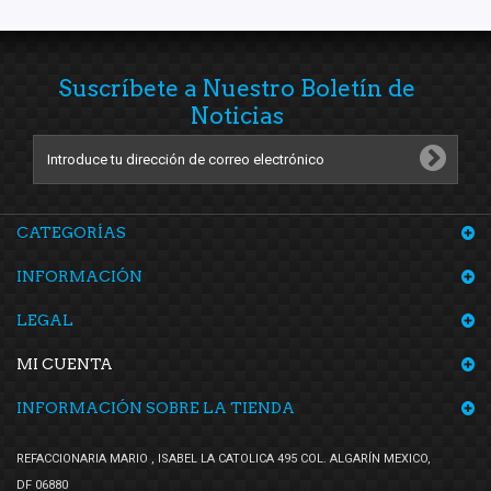
Suscríbete a Nuestro Boletín de
Noticias
CATEGORÍAS
INFORMACIÓN
LEGAL
MI CUENTA
INFORMACIÓN SOBRE LA TIENDA
REFACCIONARIA MARIO , ISABEL LA CATOLICA 495 COL. ALGARÍN MEXICO,
DF 06880