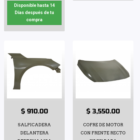
Disponible hasta 14
Días después de tu
compra
$ 910.00
$ 3,550.00
SALPICADERA
COFRE DE MOTOR
DELANTERA
CON FRENTE RECTO