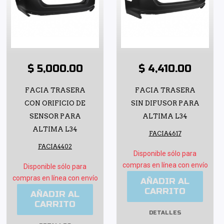
$ 5,000.00
$ 4,410.00
FACIA TRASERA
FACIA TRASERA
CON ORIFICIO DE
SIN DIFUSOR PARA
SENSOR PARA
ALTIMA L34
ALTIMA L34
FACIA4617
FACIA4402
Disponible sólo para
compras en línea con envío
Disponible sólo para
compras en línea con envío
AÑADIR AL
CARRITO
AÑADIR AL
CARRITO
DETALLES