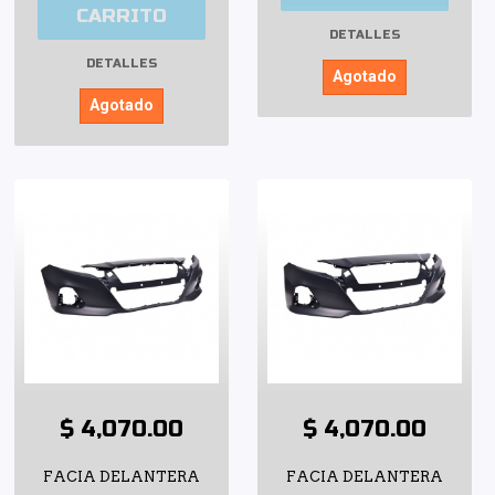
CARRITO
DETALLES
DETALLES
Agotado
Agotado
$ 4,070.00
$ 4,070.00
FACIA DELANTERA
FACIA DELANTERA