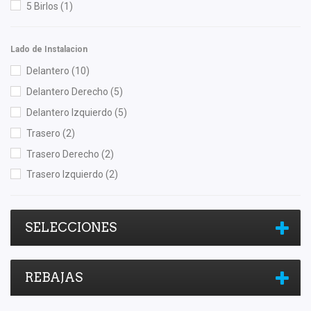
5 Birlos
(1)
Lado de Instalacion
Delantero
(10)
Delantero Derecho
(5)
Delantero Izquierdo
(5)
Trasero
(2)
Trasero Derecho
(2)
Trasero Izquierdo
(2)
SELECCIONES
REBAJAS