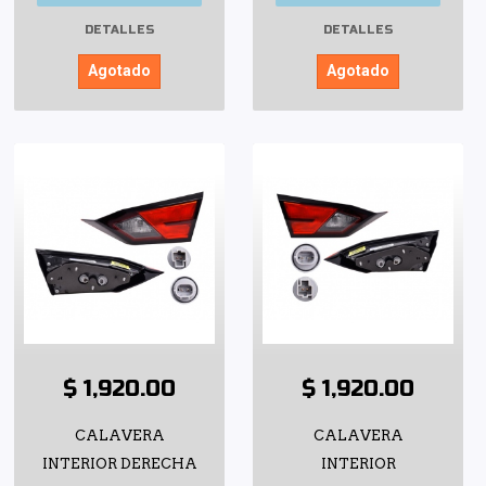
DETALLES
DETALLES
Agotado
Agotado
$ 1,920.00
$ 1,920.00
CALAVERA
CALAVERA
INTERIOR DERECHA
INTERIOR