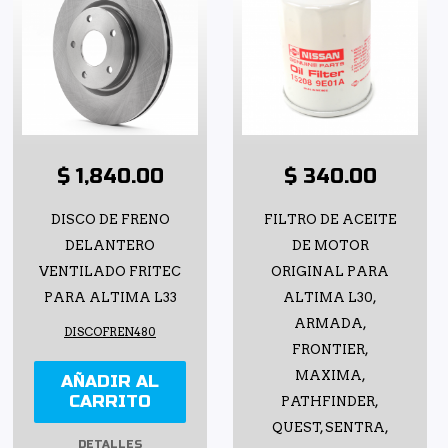
$ 1,840.00
$ 340.00
DISCO DE FRENO
FILTRO DE ACEITE
DELANTERO
DE MOTOR
VENTILADO FRITEC
ORIGINAL PARA
PARA ALTIMA L33
ALTIMA L30,
ARMADA,
DISCOFREN480
FRONTIER,
MAXIMA,
AÑADIR AL
CARRITO
PATHFINDER,
QUEST, SENTRA,
DETALLES