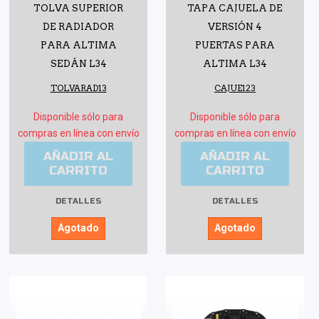
TOLVA SUPERIOR
TAPA CAJUELA DE
DE RADIADOR
VERSIÓN 4
PARA ALTIMA
PUERTAS PARA
SEDÁN L34
ALTIMA L34
TOLVARAD13
CAJUE123
Disponible sólo para
Disponible sólo para
compras en línea con envío
compras en línea con envío
AÑADIR AL
AÑADIR AL
CARRITO
CARRITO
DETALLES
DETALLES
Agotado
Agotado