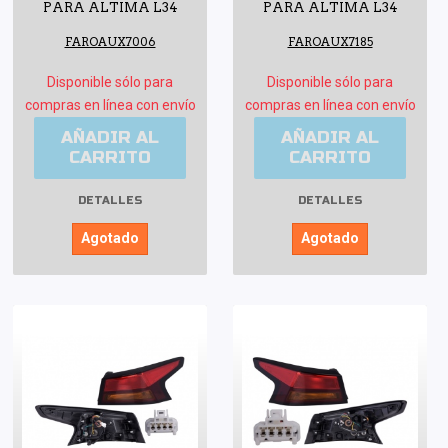
PARA ALTIMA L34
PARA ALTIMA L34
FAROAUX7006
FAROAUX7185
Disponible sólo para
Disponible sólo para
compras en línea con envío
compras en línea con envío
AÑADIR AL
AÑADIR AL
CARRITO
CARRITO
DETALLES
DETALLES
Agotado
Agotado