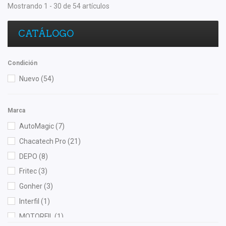
Mostrando 1 - 30 de 54 artículos
CATÁLOGO
Condición
Nuevo
(54)
Marca
AutoMagic
(7)
Chacatech Pro
(21)
DEPO
(8)
Fritec
(3)
Gonher
(3)
Interfil
(1)
MOTORFIL
(1)