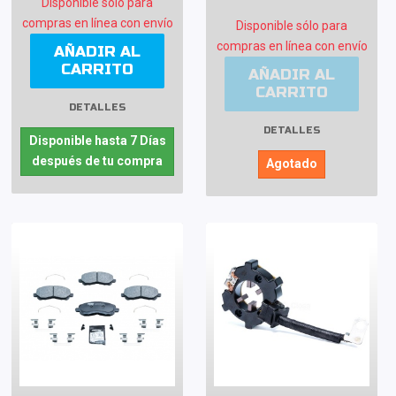
Disponible sólo para
compras en línea con envío
Disponible sólo para
compras en línea con envío
AÑADIR AL
CARRITO
AÑADIR AL
CARRITO
DETALLES
DETALLES
Disponible hasta 7 Días
después de tu compra
Agotado