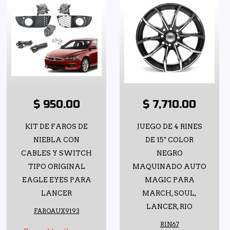
$ 950.00
$ 7,710.00
KIT DE FAROS DE
JUEGO DE 4 RINES
NIEBLA CON
DE 15" COLOR
CABLES Y SWITCH
NEGRO
TIPO ORIGINAL
MAQUINADO AUTO
EAGLE EYES PARA
MAGIC PARA
LANCER
MARCH, SOUL,
LANCER, RIO
FAROAUX9193
RIN67