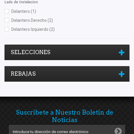
Lado de Instalacion
Delantero
(1)
Delantero Derecho
(2)
Delantero Izquierdo
(2)
SELECCIONES
REBAJAS
Suscríbete a Nuestro Boletín de
Noticias