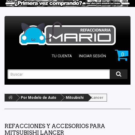
0
TU CUENTA
INICIAR SESIÓN
Por Modelo de Auto
Mitsubishi
Lancer
REFACCIONES Y ACCESORIOS PARA
MITSUBISHI LANCER