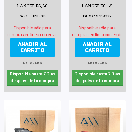
LANCER ES, LS
LANCER ES, LS
FAROPRIN18018
FAROPRIN18029
Disponible sólo para
Disponible sólo para
compras en línea con envío
compras en línea con envío
AÑADIR AL
AÑADIR AL
CARRITO
CARRITO
DETALLES
DETALLES
Disponible hasta 7 Días
Disponible hasta 7 Días
después de tu compra
después de tu compra