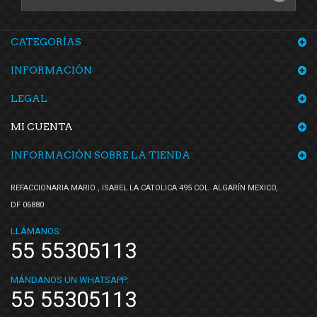
CATEGORÍAS
INFORMACIÓN
LEGAL
MI CUENTA
INFORMACIÓN SOBRE LA TIENDA
REFACCIONARIA MARIO , ISABEL LA CATOLICA 495 COL. ALGARÍN MEXICO,
DF 06880
LLÁMANOS:
55 55305113
MÁNDANOS UN WHATSAPP:
55 55305113