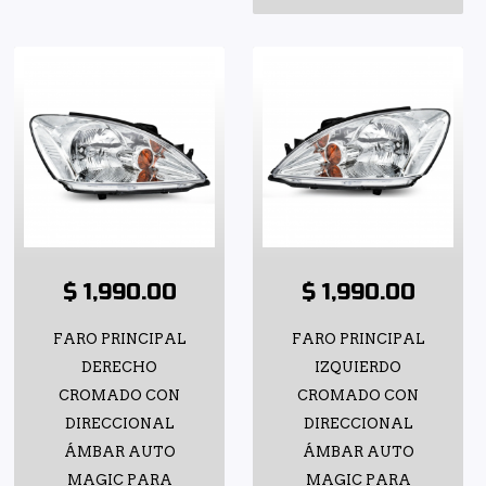
$ 1,990.00
$ 1,990.00
FARO PRINCIPAL
FARO PRINCIPAL
DERECHO
IZQUIERDO
CROMADO CON
CROMADO CON
DIRECCIONAL
DIRECCIONAL
ÁMBAR AUTO
ÁMBAR AUTO
MAGIC PARA
MAGIC PARA