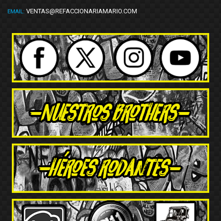
VENTAS@REFACCIONARIAMARIO.COM
EMAIL: