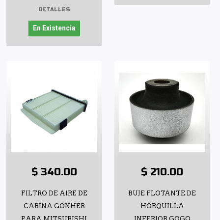
DETALLES
En Existencia
$ 340.00
$ 210.00
FILTRO DE AIRE DE
BUJE FLOTANTE DE
CABINA GONHER
HORQUILLA
PARA MITSUBISHI
INFERIOR GOGO