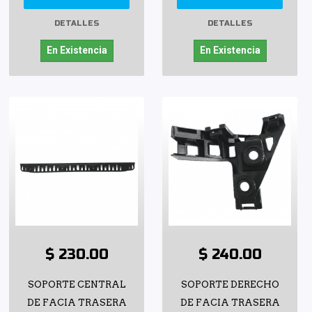
DETALLES
DETALLES
En Existencia
En Existencia
$ 230.00
$ 240.00
SOPORTE CENTRAL
SOPORTE DERECHO
DE FACIA TRASERA
DE FACIA TRASERA