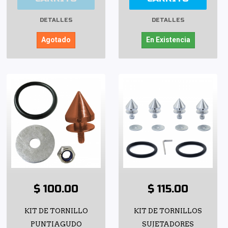
DETALLES
DETALLES
Agotado
En Existencia
$ 100.00
$ 115.00
KIT DE TORNILLO
KIT DE TORNILLOS
PUNTIAGUDO
SUJETADORES