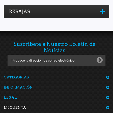
REBAJAS
Suscríbete a Nuestro Boletín de
Noticias
CATEGORÍAS
INFORMACIÓN
LEGAL
MI CUENTA