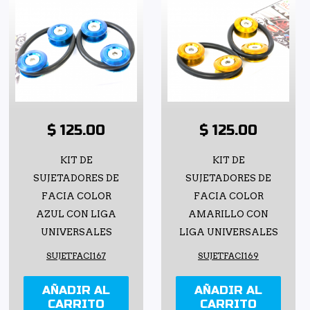
$ 125.00
$ 125.00
KIT DE
KIT DE
SUJETADORES DE
SUJETADORES DE
FACIA COLOR
FACIA COLOR
AZUL CON LIGA
AMARILLO CON
UNIVERSALES
LIGA UNIVERSALES
SUJETFACI167
SUJETFACI169
AÑADIR AL
AÑADIR AL
CARRITO
CARRITO