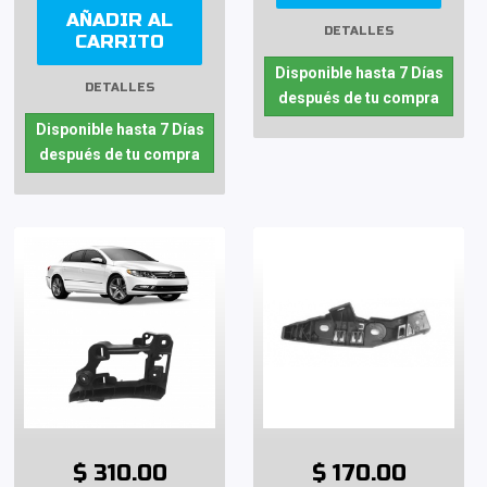
AÑADIR AL
DETALLES
CARRITO
Disponible hasta 7 Días
DETALLES
después de tu compra
Disponible hasta 7 Días
después de tu compra
$ 310.00
$ 170.00