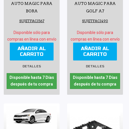
AUTO MAGIC PARA
AUTO MAGIC PARA
BORA
GOLF A7
SUJETFACI567
SUJETFACI490
Disponible sólo para
Disponible sólo para
compras en línea con envío
compras en línea con envío
AÑADIR AL
AÑADIR AL
CARRITO
CARRITO
DETALLES
DETALLES
Disponible hasta 7 Días
Disponible hasta 7 Días
después de tu compra
después de tu compra