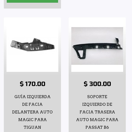
$ 170.00
$ 300.00
GUÍA IZQUIERDA
SOPORTE
DE FACIA
IZQUIERDO DE
DELANTERA AUTO
FACIA TRASERA
MAGIC PARA
AUTO MAGIC PARA
TIGUAN
PASSAT B6