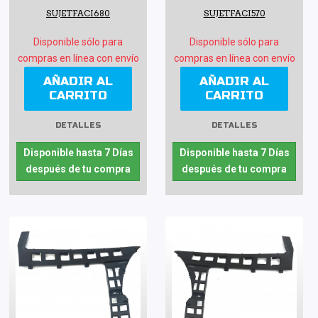
SUJETFACI680
SUJETFACI570
Disponible sólo para
Disponible sólo para
compras en línea con envío
compras en línea con envío
AÑADIR AL
AÑADIR AL
CARRITO
CARRITO
DETALLES
DETALLES
Disponible hasta 7 Días
Disponible hasta 7 Días
después de tu compra
después de tu compra