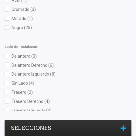
Azul
(1)
Cromado
(3)
Morado
(1)
Negro
(25)
Lado de Instalacion
Delantero
(3)
Delantero Derecho
(6)
Delantero Izquierdo
(8)
Sin Lado
(4)
Trasero
(2)
Trasero Derecho
(4)
Trasero Izquierdo
(4)
SELECCIONES