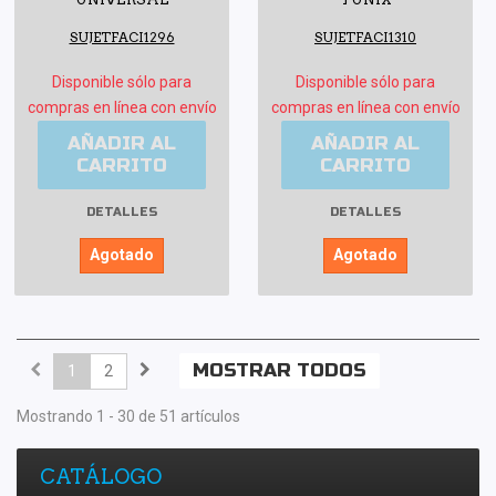
SUJETFACI1296
SUJETFACI1310
Disponible sólo para
Disponible sólo para
compras en línea con envío
compras en línea con envío
AÑADIR AL
AÑADIR AL
CARRITO
CARRITO
DETALLES
DETALLES
Agotado
Agotado
MOSTRAR TODOS
1
2
Mostrando 1 - 30 de 51 artículos
CATÁLOGO