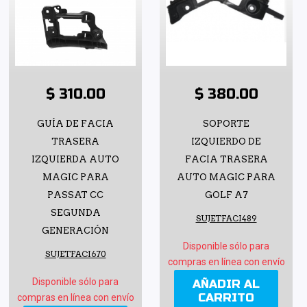
$ 310.00
$ 380.00
GUÍA DE FACIA
SOPORTE
TRASERA
IZQUIERDO DE
IZQUIERDA AUTO
FACIA TRASERA
MAGIC PARA
AUTO MAGIC PARA
PASSAT CC
GOLF A7
SEGUNDA
SUJETFACI489
GENERACIÓN
Disponible sólo para
SUJETFACI670
compras en línea con envío
Disponible sólo para
AÑADIR AL
CARRITO
compras en línea con envío