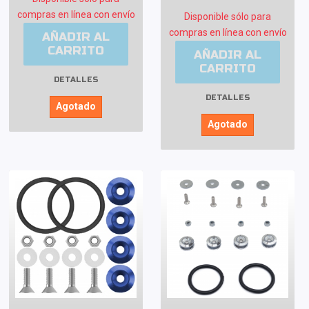
compras en línea con envío
Disponible sólo para
compras en línea con envío
AÑADIR AL
CARRITO
AÑADIR AL
CARRITO
DETALLES
DETALLES
Agotado
Agotado