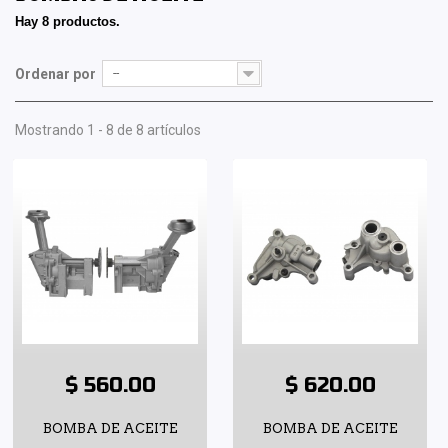
Hay 8 productos.
Ordenar por
--
Mostrando 1 - 8 de 8 artículos
$ 560.00
$ 620.00
BOMBA DE ACEITE
BOMBA DE ACEITE