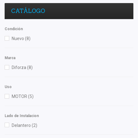
CATÁLOGO
Condición
Nuevo
(8)
Marca
Diforza
(8)
Uso
MOTOR
(5)
Lado de Instalacion
Delantero
(2)