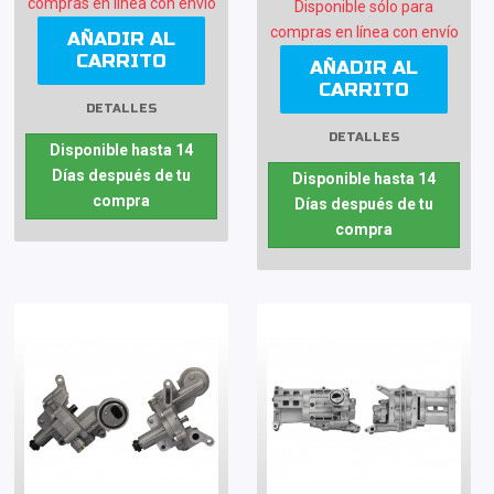
compras en línea con envío
Disponible sólo para
compras en línea con envío
AÑADIR AL
CARRITO
AÑADIR AL
CARRITO
DETALLES
DETALLES
Disponible hasta 14
Días después de tu
Disponible hasta 14
compra
Días después de tu
compra