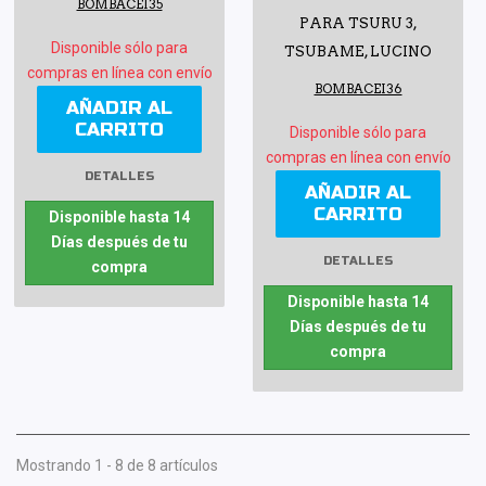
BOMBACEI35
PARA TSURU 3,
Disponible sólo para
TSUBAME, LUCINO
compras en línea con envío
BOMBACEI36
AÑADIR AL
CARRITO
Disponible sólo para
compras en línea con envío
DETALLES
AÑADIR AL
CARRITO
Disponible hasta 14
Días después de tu
DETALLES
compra
Disponible hasta 14
Días después de tu
compra
Mostrando 1 - 8 de 8 artículos