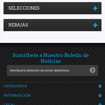
SELECCIONES
REBAJAS
Suscríbete a Nuestro Boletín de
Noticias
CATEGORÍAS
INFORMACIÓN
LEGAL