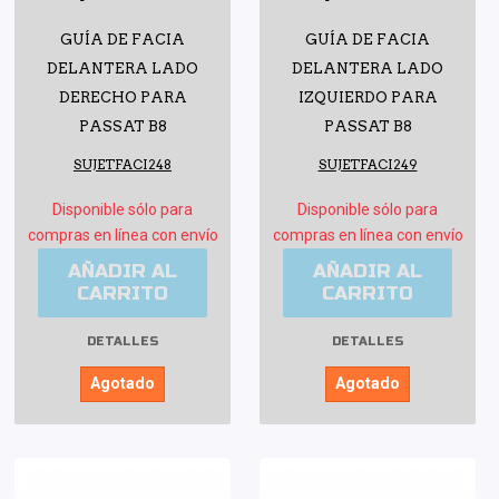
GUÍA DE FACIA
GUÍA DE FACIA
DELANTERA LADO
DELANTERA LADO
DERECHO PARA
IZQUIERDO PARA
PASSAT B8
PASSAT B8
SUJETFACI248
SUJETFACI249
Disponible sólo para
Disponible sólo para
compras en línea con envío
compras en línea con envío
AÑADIR AL
AÑADIR AL
CARRITO
CARRITO
DETALLES
DETALLES
Agotado
Agotado