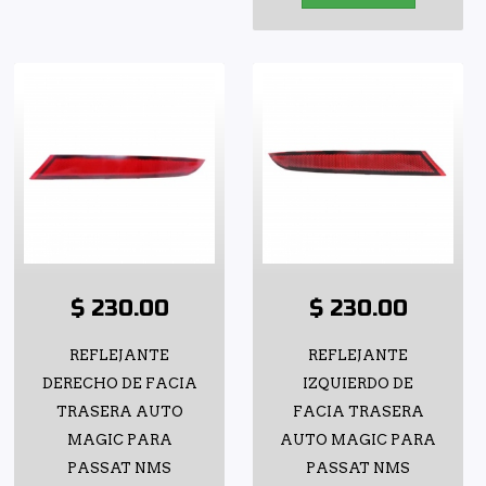
$ 230.00
$ 230.00
REFLEJANTE
REFLEJANTE
DERECHO DE FACIA
IZQUIERDO DE
TRASERA AUTO
FACIA TRASERA
MAGIC PARA
AUTO MAGIC PARA
PASSAT NMS
PASSAT NMS