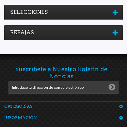
SELECCIONES
REBAJAS
Suscríbete a Nuestro Boletín de
Noticias
CATEGORÍAS
INFORMACIÓN