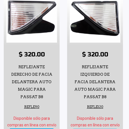
$ 320.00
$ 320.00
REFLEJANTE
REFLEJANTE
DERECHO DE FACIA
IZQUIERDO DE
DELANTERA AUTO
FACIA DELANTERA
MAGIC PARA
AUTO MAGIC PARA
PASSAT B8
PASSAT B8
REFLE90
REFLE120
Disponible sólo para
Disponible sólo para
compras en línea con envío
compras en línea con envío