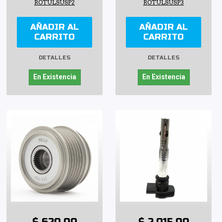
ROTULSUSP2
ROTULSUSP3
AÑADIR AL
AÑADIR AL
CARRITO
CARRITO
DETALLES
DETALLES
En Existencia
En Existencia