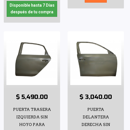
Disponible hasta 7 Días
después de tu compra
$ 5,490.00
$ 3,040.00
PUERTA TRASERA
PUERTA
IZQUIERDA SIN
DELANTERA
HOYO PARA
DERECHA SIN