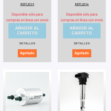
REFLE123
REFLE124
Disponible sólo para
Disponible sólo para
compras en línea con envío
compras en línea con envío
AÑADIR AL
AÑADIR AL
CARRITO
CARRITO
DETALLES
DETALLES
Agotado
Agotado