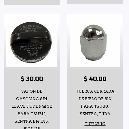
$ 30.00
$ 40.00
TAPÓN DE
TUERCA CERRADA
GASOLINA SIN
DE BIRLO DE RIN
LLAVE TOP ENGINE
PARA TSURU,
PARA TSURU,
SENTRA, TIIDA
SENTRA B14, B15,
TUERCRIN2
PICK UP