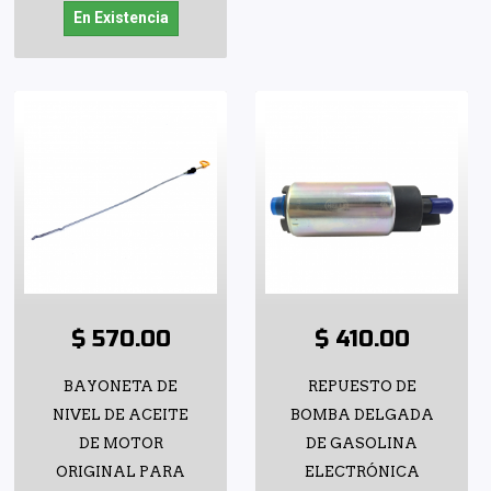
En Existencia
$ 570.00
$ 410.00
BAYONETA DE
REPUESTO DE
NIVEL DE ACEITE
BOMBA DELGADA
DE MOTOR
DE GASOLINA
ORIGINAL PARA
ELECTRÓNICA