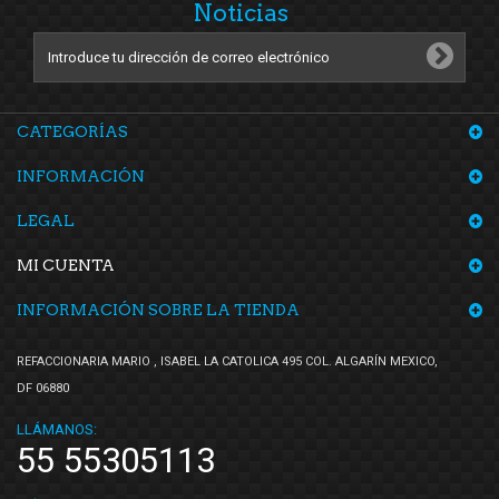
Noticias
CATEGORÍAS
INFORMACIÓN
LEGAL
MI CUENTA
INFORMACIÓN SOBRE LA TIENDA
REFACCIONARIA MARIO , ISABEL LA CATOLICA 495 COL. ALGARÍN MEXICO,
DF 06880
LLÁMANOS:
55 55305113