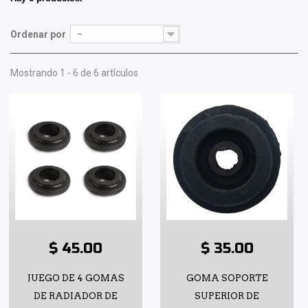
Ordenar por
--
Mostrando 1 - 6 de 6 artículos
$ 45.00
$ 35.00
JUEGO DE 4 GOMAS
GOMA SOPORTE
DE RADIADOR DE
SUPERIOR DE