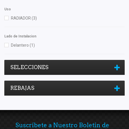
Uso
RADIADOR
(3)
Lado de Instalacion
Delantero
(1)
SELECCIONES
REBAJAS
Suscríbete a Nuestro Boletín de