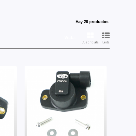
Hay 26 productos.
Vista:
Cuadrícula
Lista