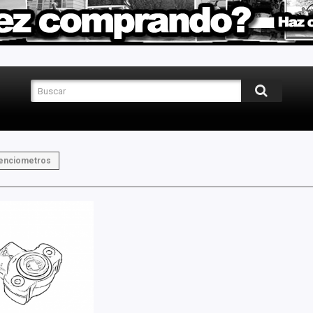
enciometros