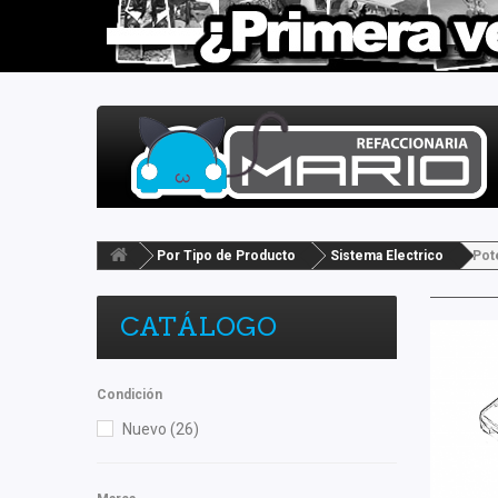
Por Tipo de Producto
Sistema Electrico
Pot
CATÁLOGO
Condición
Nuevo
(26)