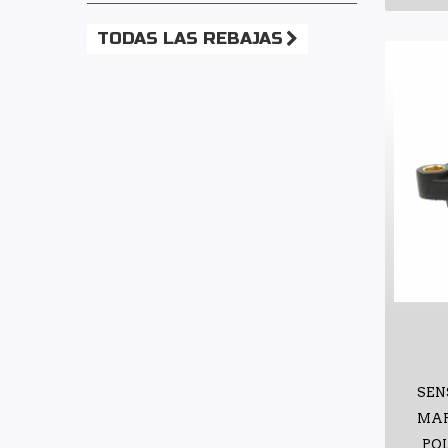
TODAS LAS REBAJAS
SEN
MAP
POL