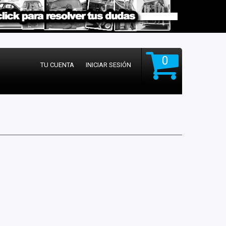
0
TU CUENTA
INICIAR SESIÓN