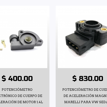
$ 400.00
$ 830.00
POTENCIÓMETRO
POTENCIÓMETRO DE CUE
CTRÓNICO DE CUERPO DE
DE ACELERACIÓN MAGN
ERACIÓN DE MOTOR 1.4L
MARELLI PARA VW SED