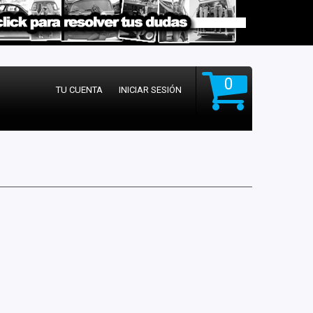
0
TU CUENTA
INICIAR SESIÓN