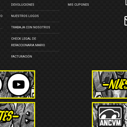
DEVOLUCIONES
MIS CUPONES
TO
NUESTROS LOGOS
TRABAJA CON NOSOTROS
CHECK LEGAL DE
REFACCIONARIA MARIO
FACTURACIÓN