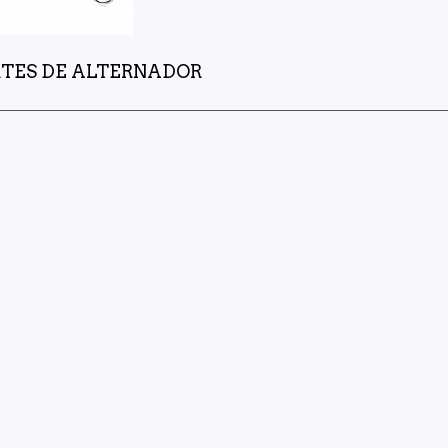
TES DE ALTERNADOR