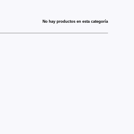
No hay productos en esta categoría