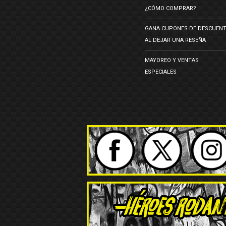
¿CÓMO COMPRAR?
GANA CUPONES DE DESCUEN
AL DEJAR UNA RESEÑA
MAYOREO Y VENTAS
ESPECIALES