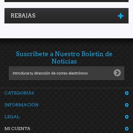
REBAJAS
Suscríbete a Nuestro Boletín de
Noticias
CATEGORÍAS
INFORMACIÓN
LEGAL
MI CUENTA