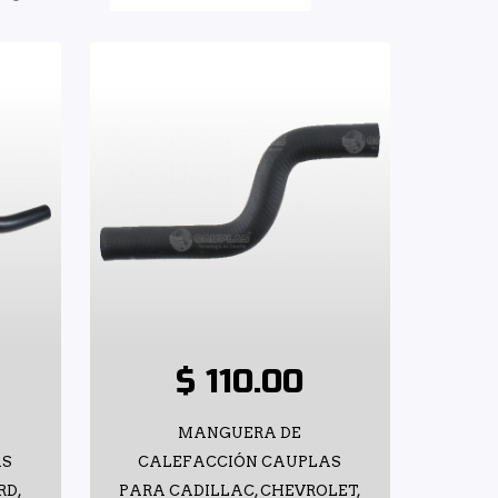
$ 110.00
MANGUERA DE
AS
CALEFACCIÓN CAUPLAS
RD,
PARA CADILLAC, CHEVROLET,