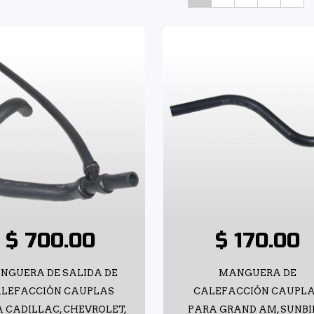
$ 700.00
$ 170.00
NGUERA DE SALIDA DE
MANGUERA DE
LEFACCIÓN CAUPLAS
CALEFACCIÓN CAUPL
 CADILLAC, CHEVROLET,
PARA GRAND AM, SUNBI