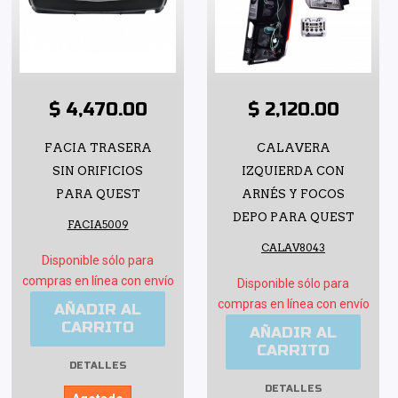
$ 4,470.00
$ 2,120.00
FACIA TRASERA
CALAVERA
SIN ORIFICIOS
IZQUIERDA CON
PARA QUEST
ARNÉS Y FOCOS
DEPO PARA QUEST
FACIA5009
CALAV8043
Disponible sólo para
compras en línea con envío
Disponible sólo para
compras en línea con envío
AÑADIR AL
CARRITO
AÑADIR AL
CARRITO
DETALLES
DETALLES