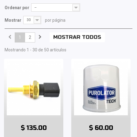
Ordenar por
--
Mostrar
30
por página
MOSTRAR TODOS
1
2
Mostrando 1 - 30 de 50 artículos
$ 135.00
$ 60.00