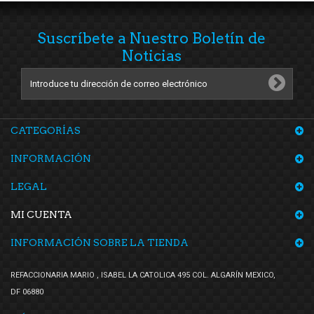
Suscríbete a Nuestro Boletín de
Noticias
CATEGORÍAS
INFORMACIÓN
LEGAL
MI CUENTA
INFORMACIÓN SOBRE LA TIENDA
REFACCIONARIA MARIO , ISABEL LA CATOLICA 495 COL. ALGARÍN MEXICO,
DF 06880