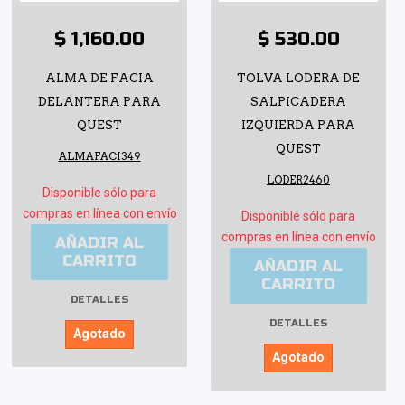
$ 1,160.00
$ 530.00
ALMA DE FACIA
TOLVA LODERA DE
DELANTERA PARA
SALPICADERA
QUEST
IZQUIERDA PARA
QUEST
ALMAFACI349
LODER2460
Disponible sólo para
compras en línea con envío
Disponible sólo para
compras en línea con envío
AÑADIR AL
CARRITO
AÑADIR AL
CARRITO
DETALLES
DETALLES
Agotado
Agotado