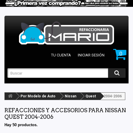
0
TU CUENTA
INICIAR SESIÓN
Por Modelo de Auto
Nissan
Quest
2004-2006
REFACCIONES Y ACCESORIOS PARA NISSAN
QUEST 2004-2006
Hay 50 productos.