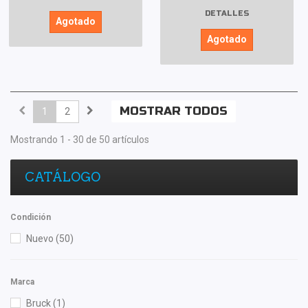
DETALLES
Agotado
Agotado
MOSTRAR TODOS
1
2
Mostrando 1 - 30 de 50 artículos
CATÁLOGO
Condición
Nuevo
(50)
Marca
Bruck
(1)