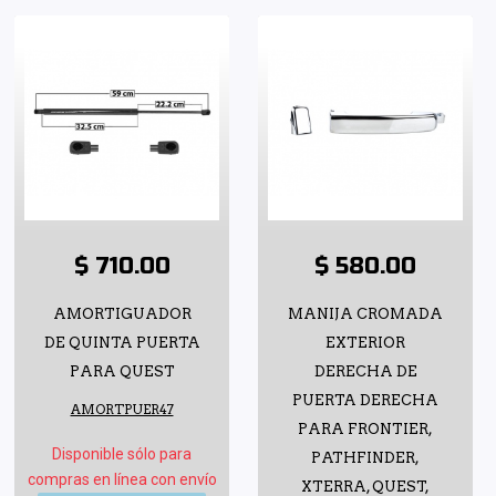
$ 710.00
$ 580.00
AMORTIGUADOR
MANIJA CROMADA
DE QUINTA PUERTA
EXTERIOR
PARA QUEST
DERECHA DE
PUERTA DERECHA
AMORTPUER47
PARA FRONTIER,
Disponible sólo para
PATHFINDER,
compras en línea con envío
XTERRA, QUEST,