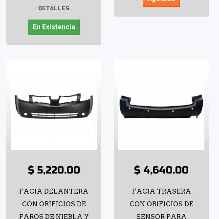
DETALLES
En Existencia
$ 5,220.00
$ 4,640.00
FACIA DELANTERA
FACIA TRASERA
CON ORIFICIOS DE
CON ORIFICIOS DE
FAROS DE NIEBLA Y
SENSOR PARA