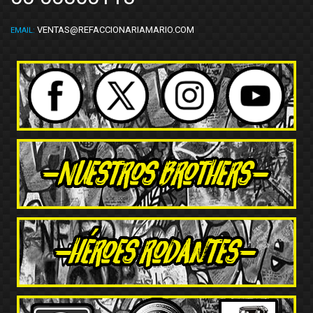
VENTAS@REFACCIONARIAMARIO.COM
EMAIL: