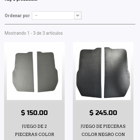
Ordenar por
--
Mostrando 1 - 3 de 3 artículos
$ 150.00
$ 245.00
JUEGO DE 2
JUEGO DE PIECERAS
PIECERAS COLOR
COLOR NEGRO CON