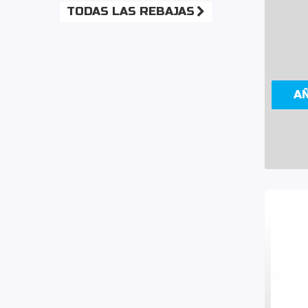
TODAS LAS REBAJAS
A