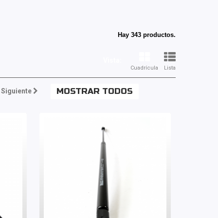
Hay 343 productos.
Vista:
Cuadrícula
Lista
MOSTRAR TODOS
Siguiente