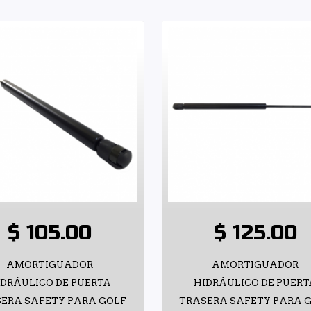
$ 105.00
$ 125.00
AMORTIGUADOR
AMORTIGUADOR
IDRÁULICO DE PUERTA
HIDRÁULICO DE PUERT
ERA SAFETY PARA GOLF
TRASERA SAFETY PARA 