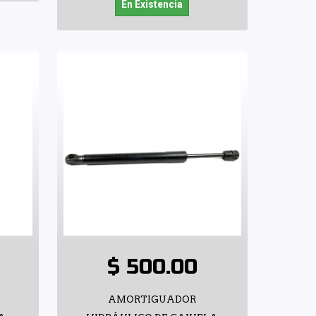
En Existencia
$ 500.00
AMORTIGUADOR