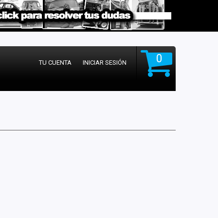
0
TU CUENTA
INICIAR SESIÓN