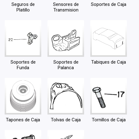
Seguros de
Sensores de
Soportes de Caja
Platillo
Transmision
Soportes de
Soportes de
Tabiques de Caja
Funda
Palanca
Tapones de Caja
Tolvas de Caja
Tornillos de Caja