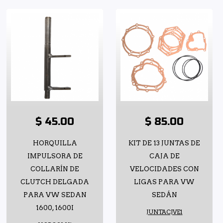
$ 45.00
$ 85.00
HORQUILLA
KIT DE 13 JUNTAS DE
IMPULSORA DE
CAJA DE
COLLARÍN DE
VELOCIDADES CON
CLUTCH DELGADA
LIGAS PARA VW
PARA VW SEDAN
SEDÁN
1600, 1600I
JUNTACJVE1