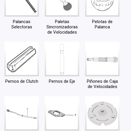
Palancas
Paletas
Pelotas de
Selectoras
Sincronizadoras
Palanca
de Velocidades
Pernos de Clutch
Pernos de Eje
Piñones de Caja
de Velocidades