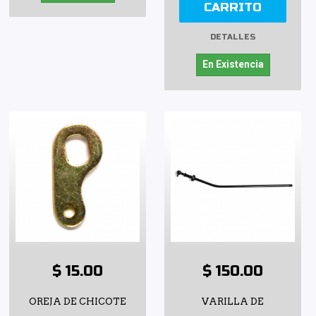
CARRITO
DETALLES
En Existencia
$ 15.00
$ 150.00
OREJA DE CHICOTE
VARILLA DE