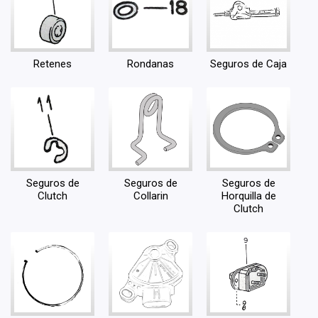
Retenes
Rondanas
Seguros de Caja
Seguros de
Seguros de
Seguros de
Clutch
Collarin
Horquilla de
Clutch