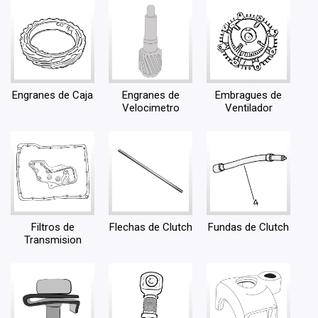
Engranes de Caja
Engranes de
Embragues de
Velocimetro
Ventilador
Filtros de
Flechas de Clutch
Fundas de Clutch
Transmision