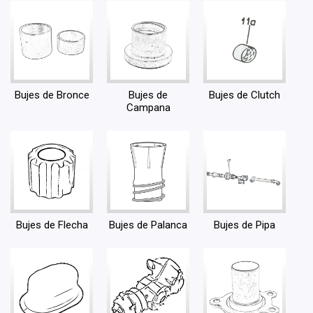
Bujes de Bronce
Bujes de
Bujes de Clutch
Campana
Bujes de Flecha
Bujes de Palanca
Bujes de Pipa