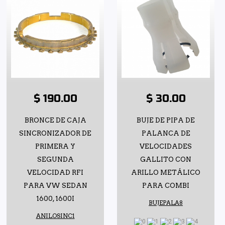
$ 190.00
$ 30.00
BRONCE DE CAJA
BUJE DE PIPA DE
SINCRONIZADOR DE
PALANCA DE
PRIMERA Y
VELOCIDADES
SEGUNDA
GALLITO CON
VELOCIDAD RFI
ARILLO METÁLICO
PARA VW SEDAN
PARA COMBI
1600, 1600I
BUJEPALA8
ANILOSINC1