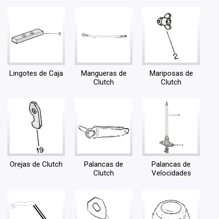
Lingotes de Caja
Mangueras de
Mariposas de
Clutch
Clutch
Orejas de Clutch
Palancas de
Palancas de
Clutch
Velocidades