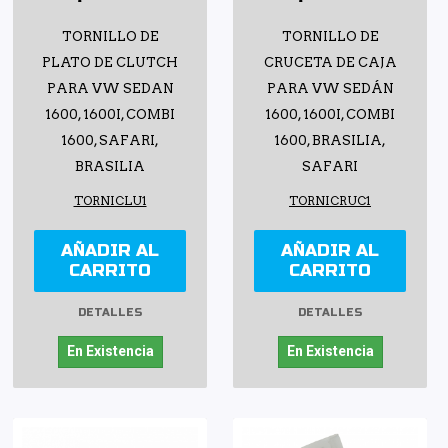
TORNILLO DE
TORNILLO DE
PLATO DE CLUTCH
CRUCETA DE CAJA
PARA VW SEDAN
PARA VW SEDÁN
1600, 1600I, COMBI
1600, 1600I, COMBI
1600, SAFARI,
1600, BRASILIA,
BRASILIA
SAFARI
TORNICLU1
TORNICRUC1
AÑADIR AL
AÑADIR AL
CARRITO
CARRITO
DETALLES
DETALLES
En Existencia
En Existencia