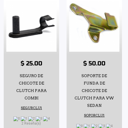
$ 25.00
$ 50.00
SEGURO DE
SOPORTE DE
CHICOTE DE
FUNDA DE
CLUTCH PARA
CHICOTE DE
COMBI
CLUTCH PARA VW
SEDAN
SEGURCLU1
SOPORCLU1
2 Reseña(s)