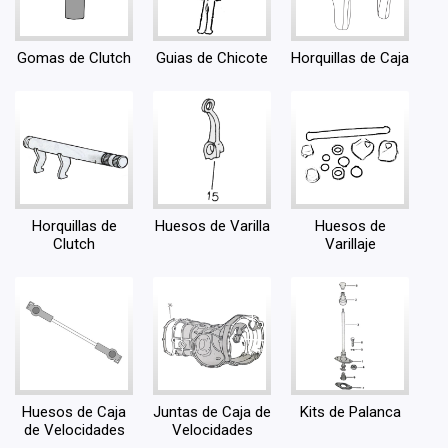
Gomas de Clutch
Guias de Chicote
Horquillas de Caja
Horquillas de
Huesos de Varilla
Huesos de
Clutch
Varillaje
Huesos de Caja
Juntas de Caja de
Kits de Palanca
de Velocidades
Velocidades