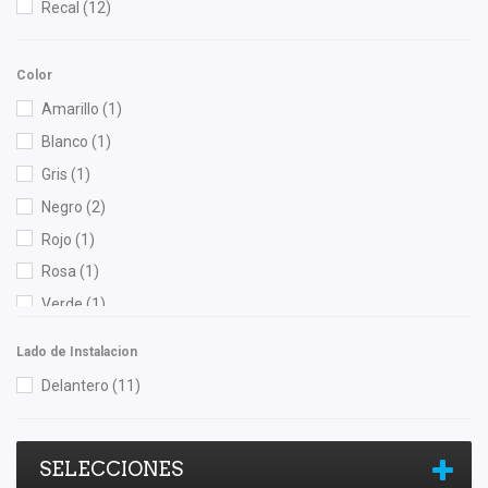
Recal
(12)
Color
Amarillo
(1)
Blanco
(1)
Gris
(1)
Negro
(2)
Rojo
(1)
Rosa
(1)
Verde
(1)
Lado de Instalacion
Delantero
(11)
SELECCIONES