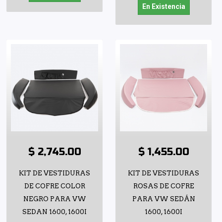
En Existencia
$ 2,745.00
$ 1,455.00
KIT DE VESTIDURAS
KIT DE VESTIDURAS
DE COFRE COLOR
ROSAS DE COFRE
NEGRO PARA VW
PARA VW SEDÁN
SEDAN 1600, 1600I
1600, 1600I