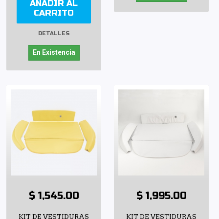
AÑADIR AL
CARRITO
DETALLES
En Existencia
$ 1,545.00
$ 1,995.00
KIT DE VESTIDURAS
KIT DE VESTIDURAS