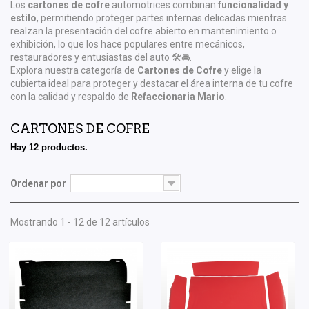
Los
cartones de cofre
automotrices combinan
funcionalidad y
estilo
, permitiendo proteger partes internas delicadas mientras
realzan la presentación del cofre abierto en mantenimiento o
exhibición, lo que los hace populares entre mecánicos,
restauradores y entusiastas del auto 🛠️🚘.
Explora nuestra categoría de
Cartones de Cofre
y elige la
cubierta ideal para proteger y destacar el área interna de tu cofre
con la calidad y respaldo de
Refaccionaria Mario
.
CARTONES DE COFRE
Hay 12 productos.
Ordenar por
--
Mostrando 1 - 12 de 12 artículos