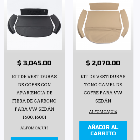
$ 3,045.00
$ 2,070.00
KIT DE VESTIDURAS
KIT DE VESTIDURAS
DE COFRE CON
TONO CAMEL DE
APARIENCIA DE
COFRE PARA VW
FIBRA DE CARBONO
SEDÁN
PARA VW SEDÁN
ALFOMCAJU14
1600, 1600I
AÑADIR AL
ALFOMCAJU13
CARRITO