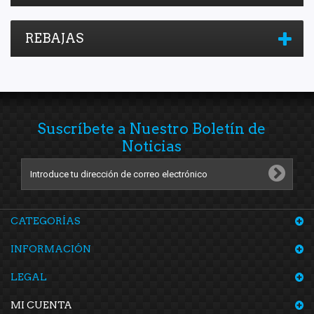
REBAJAS
Suscríbete a Nuestro Boletín de
Noticias
CATEGORÍAS
INFORMACIÓN
LEGAL
MI CUENTA