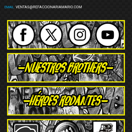
VENTAS@REFACCIONARIAMARIO.COM
EMAIL: