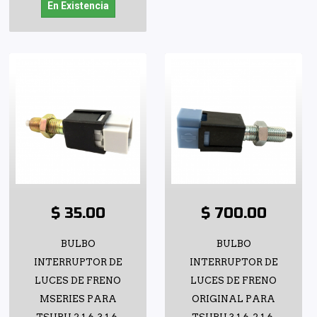
En Existencia
$ 35.00
$ 700.00
BULBO
BULBO
INTERRUPTOR DE
INTERRUPTOR DE
LUCES DE FRENO
LUCES DE FRENO
MSERIES PARA
ORIGINAL PARA