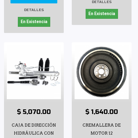
DETALLES
DETALLES
En Existencia
En Existencia
$ 5,070.00
$ 1,640.00
CAJA DE DIRECCIÓN
CREMALLERA DE
HIDRÁULICA CON
MOTOR 12