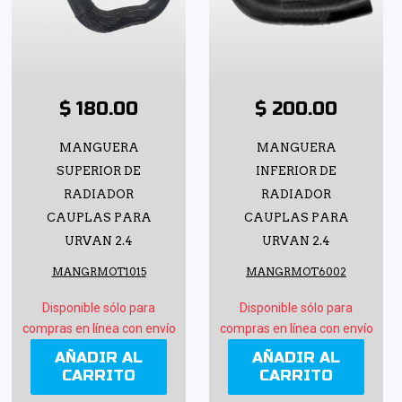
$ 180.00
$ 200.00
MANGUERA
MANGUERA
SUPERIOR DE
INFERIOR DE
RADIADOR
RADIADOR
CAUPLAS PARA
CAUPLAS PARA
URVAN 2.4
URVAN 2.4
MANGRMOT1015
MANGRMOT6002
Disponible sólo para
Disponible sólo para
compras en línea con envío
compras en línea con envío
AÑADIR AL
AÑADIR AL
CARRITO
CARRITO