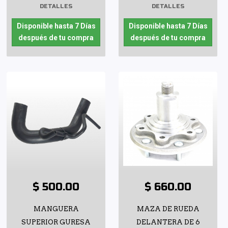
DETALLES
DETALLES
Disponible hasta 7 Días
Disponible hasta 7 Días
después de tu compra
después de tu compra
$ 500.00
$ 660.00
MANGUERA
MAZA DE RUEDA
SUPERIOR GURESA
DELANTERA DE 6