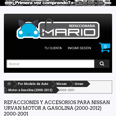
0
TU CUENTA
INICIAR SESIÓN
Por Modelo de Auto
Nissan
Urvan
Motor a Gasolina (2000-2012)
2000-2001
REFACCIONES Y ACCESORIOS PARA NISSAN
URVAN MOTOR A GASOLINA (2000-2012)
2000-2001