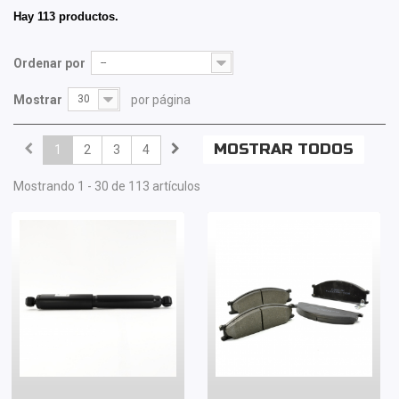
Hay 113 productos.
Ordenar por
--
Mostrar
30
por página
MOSTRAR TODOS
1
2
3
4
Mostrando 1 - 30 de 113 artículos