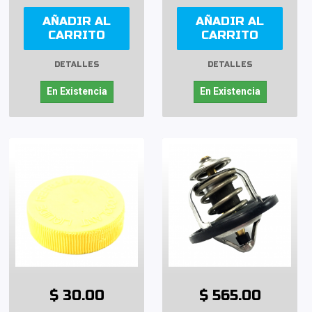
AÑADIR AL
AÑADIR AL
CARRITO
CARRITO
DETALLES
DETALLES
En Existencia
En Existencia
$ 30.00
$ 565.00