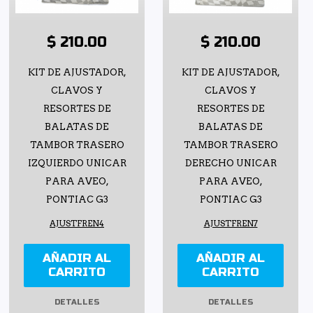
$ 210.00
$ 210.00
KIT DE AJUSTADOR,
KIT DE AJUSTADOR,
CLAVOS Y
CLAVOS Y
RESORTES DE
RESORTES DE
BALATAS DE
BALATAS DE
TAMBOR TRASERO
TAMBOR TRASERO
IZQUIERDO UNICAR
DERECHO UNICAR
PARA AVEO,
PARA AVEO,
PONTIAC G3
PONTIAC G3
AJUSTFREN4
AJUSTFREN7
AÑADIR AL
AÑADIR AL
CARRITO
CARRITO
DETALLES
DETALLES