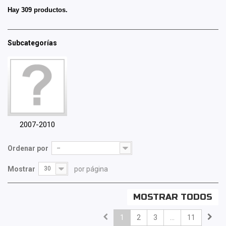
Hay 309 productos.
Subcategorías
2007-2010
Ordenar por
--
Mostrar
30
por página
MOSTRAR TODOS
1
2
3
...
11