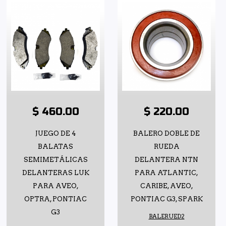
$ 460.00
$ 220.00
JUEGO DE 4
BALERO DOBLE DE
BALATAS
RUEDA
SEMIMETÁLICAS
DELANTERA NTN
DELANTERAS LUK
PARA ATLANTIC,
PARA AVEO,
CARIBE, AVEO,
OPTRA, PONTIAC
PONTIAC G3, SPARK
G3
BALERUED2