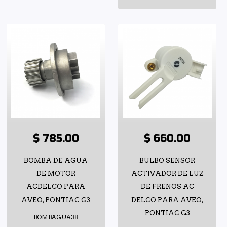
$ 785.00
$ 660.00
BOMBA DE AGUA
BULBO SENSOR
DE MOTOR
ACTIVADOR DE LUZ
ACDELCO PARA
DE FRENOS AC
AVEO, PONTIAC G3
DELCO PARA AVEO,
PONTIAC G3
BOMBAGUA38