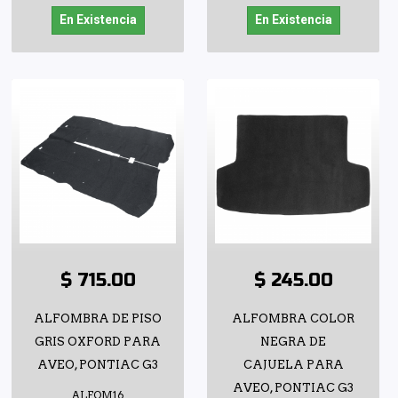
En Existencia
En Existencia
$ 715.00
$ 245.00
ALFOMBRA DE PISO
ALFOMBRA COLOR
GRIS OXFORD PARA
NEGRA DE
AVEO, PONTIAC G3
CAJUELA PARA
AVEO, PONTIAC G3
ALFOM16