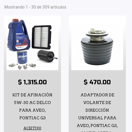
Mostrando 1 - 30 de 309 artículos
$ 1,315.00
$ 470.00
KIT DE AFINACIÓN
ADAPTADOR DE
5W-30 AC DELCO
VOLANTE DE
PARA AVEO,
DIRECCIÓN
PONTIAC G3
UNIVERSAL PARA
AVEO, PONTIAC G3,
ACEIT190