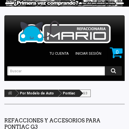
0
TU CUENTA
INICIAR SESIÓN
Por Modelo de Auto
Pontiac
G3
REFACCIONES Y ACCESORIOS PARA
PONTIAC G3