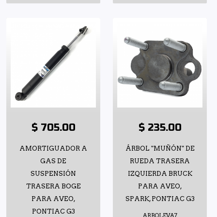
$ 705.00
$ 235.00
AMORTIGUADOR A
ÁRBOL "MUÑÓN" DE
GAS DE
RUEDA TRASERA
SUSPENSIÓN
IZQUIERDA BRUCK
TRASERA BOGE
PARA AVEO,
PARA AVEO,
SPARK, PONTIAC G3
PONTIAC G3
ARBOLEVA7