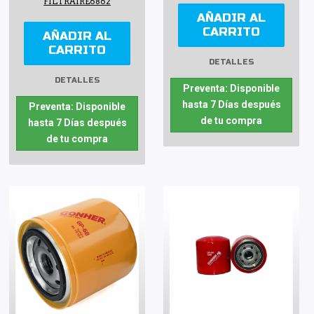
FILTRAIRE6862
AÑADIR AL
CARRITO
AÑADIR AL
CARRITO
DETALLES
DETALLES
Preventa: Disponible
hasta 7 Días después
Preventa: Disponible
de tu compra
hasta 7 Días después
de tu compra