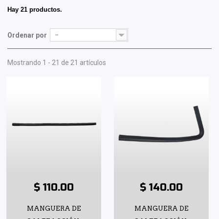
Hay 21 productos.
Ordenar por
--
Mostrando 1 - 21 de 21 artículos
$ 110.00
$ 140.00
MANGUERA DE
MANGUERA DE