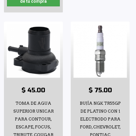
de tu compra
$ 45.00
$ 75.00
TOMA DE AGUA
BUJÍA NGK TR55GP
SUPERIOR UNICAR
DE PLATINO CON 1
PARA CONTOUR,
ELECTRODO PARA
ESCAPE, FOCUS,
FORD, CHEVROLET,
TRIBUTE, COUGAR
PONTIAC