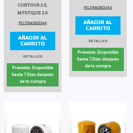
CONTOUR 2.0,
FILTRAIRE3260
MYSTIQUE 2.0
AÑADIR AL
FILTRAIRE3249
CARRITO
AÑADIR AL
DETALLES
CARRITO
Preventa: Disponible
DETALLES
hasta 7 Días después
de tu compra
Preventa: Disponible
hasta 7 Días después
de tu compra