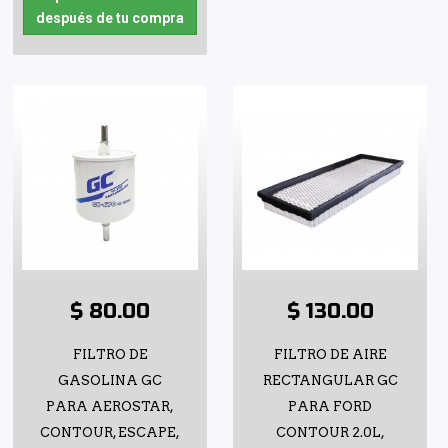
después de tu compra
$ 80.00
$ 130.00
FILTRO DE
FILTRO DE AIRE
GASOLINA GC
RECTANGULAR GC
PARA AEROSTAR,
PARA FORD
CONTOUR, ESCAPE,
CONTOUR 2.0L,