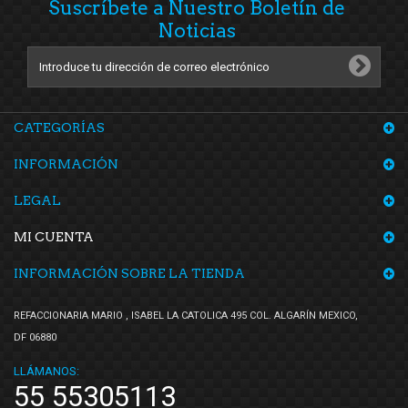
Suscríbete a Nuestro Boletín de
Noticias
CATEGORÍAS
INFORMACIÓN
LEGAL
MI CUENTA
INFORMACIÓN SOBRE LA TIENDA
REFACCIONARIA MARIO , ISABEL LA CATOLICA 495 COL. ALGARÍN MEXICO,
DF 06880
LLÁMANOS:
55 55305113