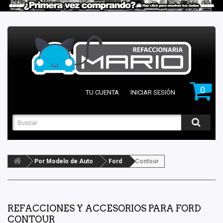
0
TU CUENTA
INICIAR SESIÓN
Por Modelo de Auto
Ford
Contour
REFACCIONES Y ACCESORIOS PARA FORD
CONTOUR