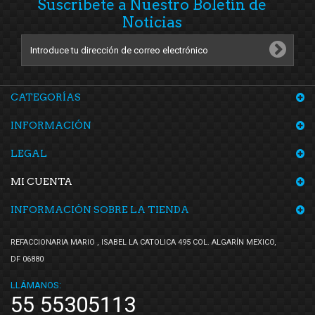
Suscríbete a Nuestro Boletín de
Noticias
CATEGORÍAS
INFORMACIÓN
LEGAL
MI CUENTA
INFORMACIÓN SOBRE LA TIENDA
REFACCIONARIA MARIO , ISABEL LA CATOLICA 495 COL. ALGARÍN MEXICO,
DF 06880
LLÁMANOS:
55 55305113