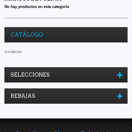
No hay productos en esta categoría
CATÁLOGO
Condición
SELECCIONES
REBAJAS