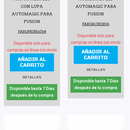
CON LUPA
AUTOMAGIC PARA
AUTOMAGIC PARA
FUSION
FUSION
FAROAUX11806
FAROPRIN16768
Disponible sólo para
compras en línea con envío
Disponible sólo para
compras en línea con envío
AÑADIR AL
CARRITO
AÑADIR AL
CARRITO
DETALLES
DETALLES
Disponible hasta 7 Días
después de tu compra
Disponible hasta 7 Días
después de tu compra