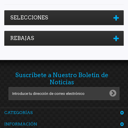
SELECCIONES
REBAJAS
Suscríbete a Nuestro Boletín de
Noticias
CATEGORÍAS
INFORMACIÓN