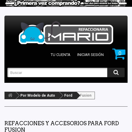
0
TU CUENTA
INICIAR SESIÓN
Por Modelo de Auto
Ford
Fusion
REFACCIONES Y ACCESORIOS PARA FORD
FUSION