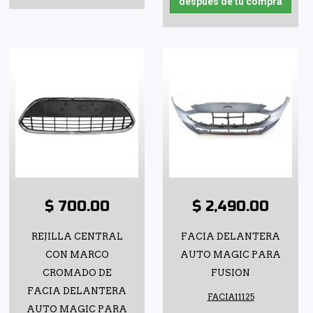
después de tu compra
$ 700.00
$ 2,490.00
REJILLA CENTRAL
FACIA DELANTERA
CON MARCO
AUTO MAGIC PARA
CROMADO DE
FUSION
FACIA DELANTERA
FACIA11125
AUTO MAGIC PARA