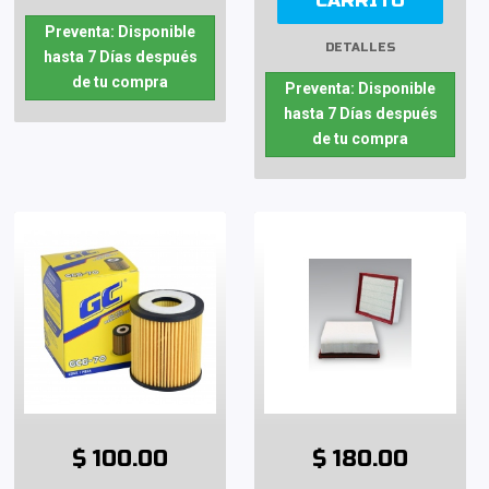
CARRITO
Preventa: Disponible
DETALLES
hasta 7 Días después
de tu compra
Preventa: Disponible
hasta 7 Días después
de tu compra
$ 100.00
$ 180.00