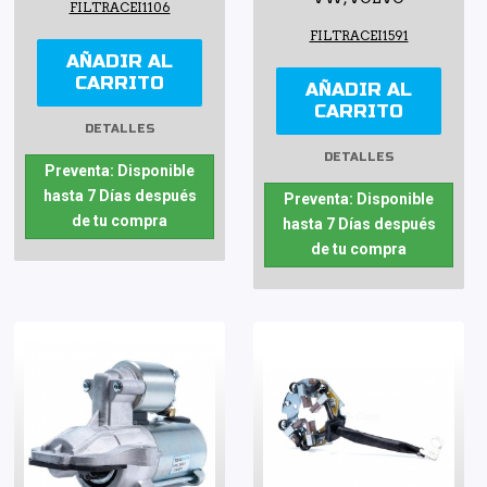
FILTRACEI1106
FILTRACEI1591
AÑADIR AL
CARRITO
AÑADIR AL
CARRITO
DETALLES
DETALLES
Preventa: Disponible
hasta 7 Días después
Preventa: Disponible
de tu compra
hasta 7 Días después
de tu compra