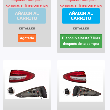
compras en línea con envío
compras en línea con envío
AÑADIR AL
AÑADIR AL
CARRITO
CARRITO
DETALLES
DETALLES
Agotado
Disponible hasta 7 Días
después de tu compra