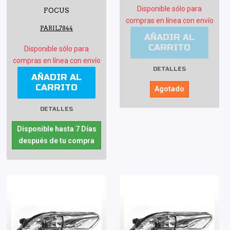
Disponible sólo para
FOCUS
compras en línea con envío
PARIL7844
AÑADIR AL
CARRITO
Disponible sólo para
compras en línea con envío
DETALLES
AÑADIR AL
CARRITO
Agotado
DETALLES
Disponible hasta 7 Días
después de tu compra