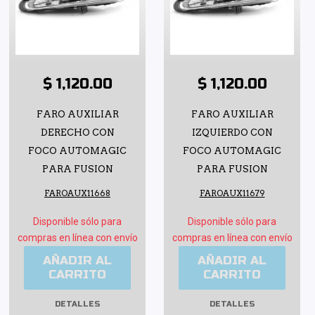
$ 1,120.00
$ 1,120.00
FARO AUXILIAR
FARO AUXILIAR
DERECHO CON
IZQUIERDO CON
FOCO AUTOMAGIC
FOCO AUTOMAGIC
PARA FUSION
PARA FUSION
FAROAUX11668
FAROAUX11679
Disponible sólo para
Disponible sólo para
compras en línea con envío
compras en línea con envío
AÑADIR AL
AÑADIR AL
CARRITO
CARRITO
DETALLES
DETALLES