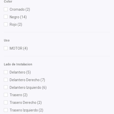
Color
Cromado
(2)
Negro
(14)
Rojo
(2)
Uso
MOTOR
(4)
Lado de Instalacion
Delantero
(5)
Delantero Derecho
(7)
Delantero Izquierdo
(6)
Trasero
(2)
Trasero Derecho
(2)
Trasero Izquierdo
(2)