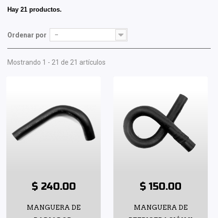
Hay 21 productos.
Ordenar por
--
Mostrando 1 - 21 de 21 artículos
$ 240.00
$ 150.00
MANGUERA DE
MANGUERA DE