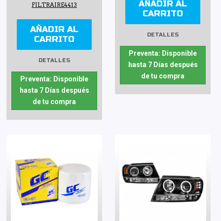
AÑADIR AL
FILTRAIRE4413
CARRITO
AÑADIR AL
DETALLES
CARRITO
Preventa: Disponible
DETALLES
hasta 7 Días después
de tu compra
Preventa: Disponible
hasta 7 Días después
de tu compra