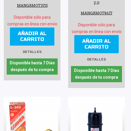
2.0
MANGRMOT3715
MANGRMOT8677
Disponible sólo para
compras en línea con envío
Disponible sólo para
compras en línea con envío
AÑADIR AL
CARRITO
AÑADIR AL
CARRITO
DETALLES
DETALLES
Disponible hasta 7 Días
después de tu compra
Disponible hasta 7 Días
después de tu compra