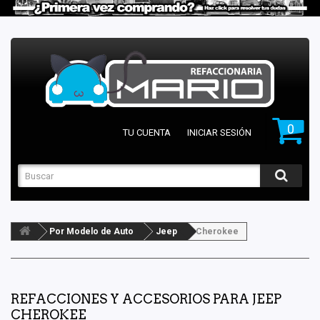
0
TU CUENTA
INICIAR SESIÓN
Por Modelo de Auto
Jeep
Cherokee
REFACCIONES Y ACCESORIOS PARA JEEP
CHEROKEE