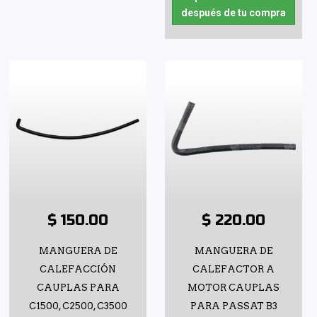
después de tu compra
$ 150.00
$ 220.00
MANGUERA DE
MANGUERA DE
CALEFACCIÓN
CALEFACTOR A
CAUPLAS PARA
MOTOR CAUPLAS
C1500, C2500, C3500
PARA PASSAT B3