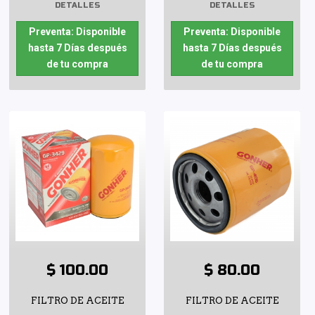
DETALLES
DETALLES
Preventa: Disponible
Preventa: Disponible
hasta 7 Días después
hasta 7 Días después
de tu compra
de tu compra
$ 100.00
$ 80.00
FILTRO DE ACEITE
FILTRO DE ACEITE