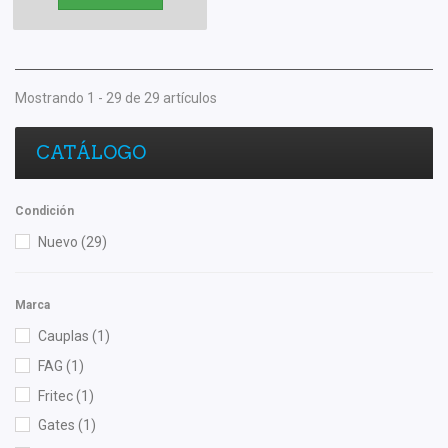
Mostrando 1 - 29 de 29 artículos
CATÁLOGO
Condición
Nuevo
(29)
Marca
Cauplas
(1)
FAG
(1)
Fritec
(1)
Gates
(1)