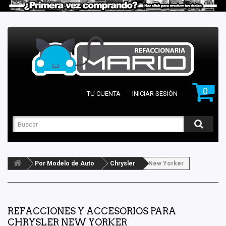
0
TU CUENTA
INICIAR SESIÓN
Por Modelo de Auto
Chrysler
New Yorker
REFACCIONES Y ACCESORIOS PARA
CHRYSLER NEW YORKER