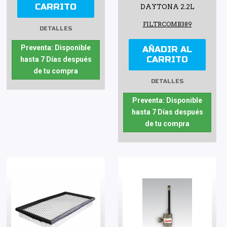
CARRITO
DAYTONA 2.2L
FILTRCOMB389
DETALLES
Preventa: Disponible
AÑADIR AL
CARRITO
hasta 7 Días después
de tu compra
DETALLES
Preventa: Disponible
hasta 7 Días después
de tu compra