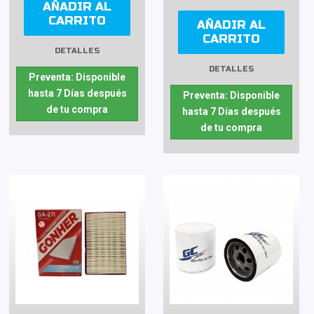
AÑADIR AL
CARRITO
AÑADIR AL
CARRITO
DETALLES
DETALLES
Preventa: Disponible
hasta 7 Días después
Preventa: Disponible
de tu compra
hasta 7 Días después
de tu compra