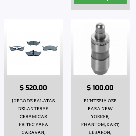
$ 520.00
$ 100.00
JUEGO DE BALATAS
PUNTERIA OEP
DELANTERAS
PARA NEW
CERAMICAS
YORKER,
FRITEC PARA
PHANTOM, DART,
CARAVAN,
LEBARON,