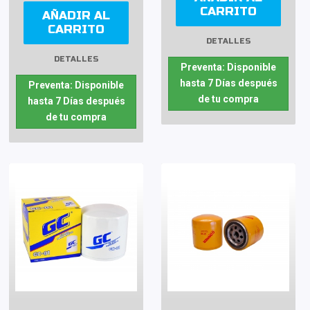
CARRITO
AÑADIR AL
CARRITO
DETALLES
DETALLES
Preventa: Disponible
hasta 7 Días después
Preventa: Disponible
de tu compra
hasta 7 Días después
de tu compra