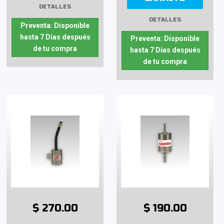
DETALLES
DETALLES
Preventa: Disponible
hasta 7 Días después
Preventa: Disponible
de tu compra
hasta 7 Días después
de tu compra
$ 270.00
$ 190.00