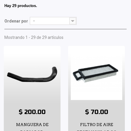
Hay 29 productos.
Ordenar por
--
Mostrando 1 - 29 de 29 artículos
$ 200.00
$ 70.00
MANGUERA DE
FILTRO DE AIRE