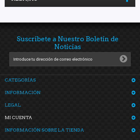
Suscríbete a Nuestro Boletín de
Noticias
CATEGORÍAS
INFORMACIÓN
LEGAL
MI CUENTA
INFORMACIÓN SOBRE LA TIENDA