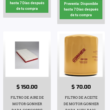
hasta 7 Días después
Preventa: Disponible
de tu compra
hasta 7 Días después
de tu compra
$ 150.00
$ 70.00
FILTRO DE AIRE DE
FILTRO DE ACEITE
MOTOR GONHER
DE MOTOR GONHER