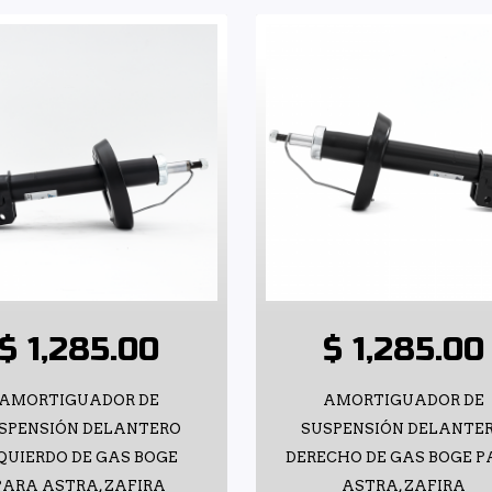
$ 1,285.00
$ 1,285.00
AMORTIGUADOR DE
AMORTIGUADOR DE
SPENSIÓN DELANTERO
SUSPENSIÓN DELANTE
QUIERDO DE GAS BOGE
DERECHO DE GAS BOGE 
PARA ASTRA, ZAFIRA
ASTRA, ZAFIRA