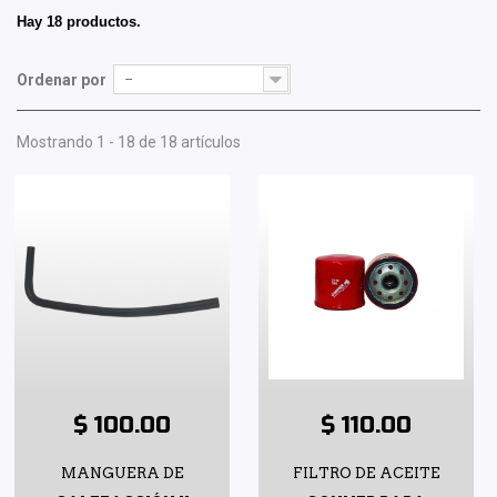
Hay 18 productos.
Ordenar por
--
Mostrando 1 - 18 de 18 artículos
$ 100.00
$ 110.00
MANGUERA DE
FILTRO DE ACEITE