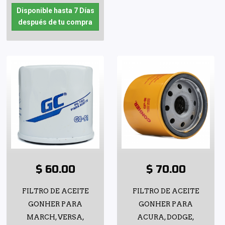
Disponible hasta 7 Días
después de tu compra
$ 60.00
$ 70.00
FILTRO DE ACEITE
FILTRO DE ACEITE
GONHER PARA
GONHER PARA
MARCH, VERSA,
ACURA, DODGE,