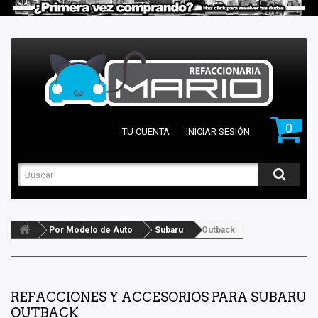
0
TU CUENTA
INICIAR SESIÓN
Por Modelo de Auto
Subaru
Outback
REFACCIONES Y ACCESORIOS PARA SUBARU
OUTBACK