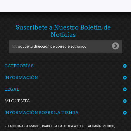
Suscríbete a Nuestro Boletín de
Noticias
CATEGORÍAS
INFORMACIÓN
LEGAL
MI CUENTA
INFORMACIÓN SOBRE LA TIENDA
REFACCIONARIA MARIO , ISABEL LA CATOLICA 495 COL. ALGARÍN MEXICO,