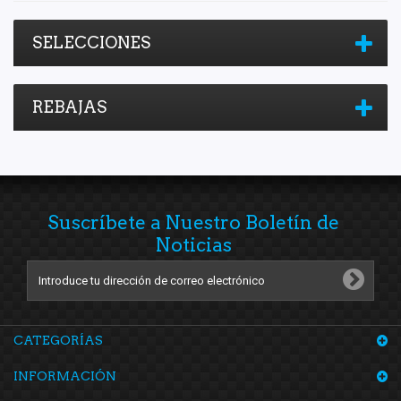
SELECCIONES
REBAJAS
Suscríbete a Nuestro Boletín de
Noticias
CATEGORÍAS
INFORMACIÓN