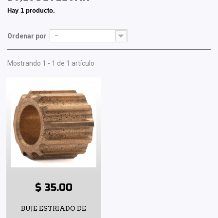
Hay 1 producto.
Ordenar por
--
Mostrando 1 - 1 de 1 artículo
$ 35.00
BUJE ESTRIADO DE