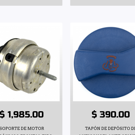
$ 1,985.00
$ 390.00
SOPORTE DE MOTOR
TAPÓN DE DEPÓSITO D