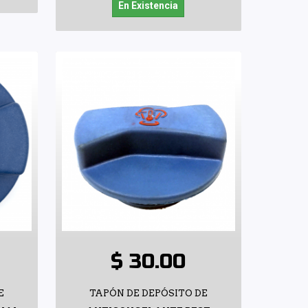
En Existencia
$ 30.00
E
TAPÓN DE DEPÓSITO DE