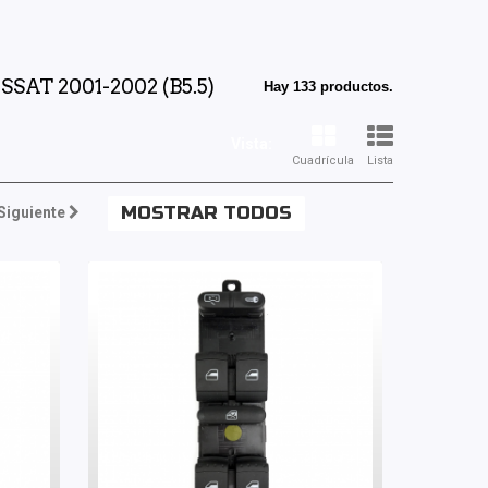
AT 2001-2002 (B5.5)
Hay 133 productos.
Vista:
Cuadrícula
Lista
MOSTRAR TODOS
Siguiente