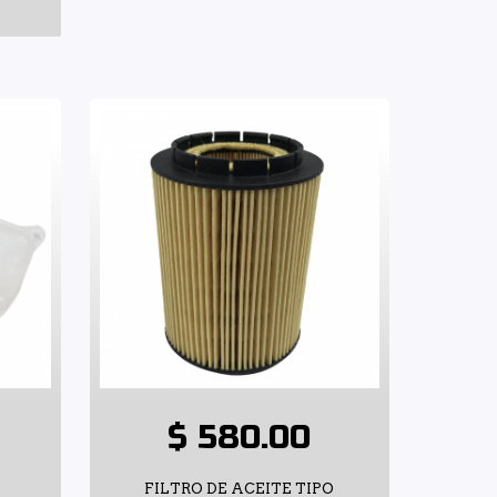
$ 580.00
FILTRO DE ACEITE TIPO