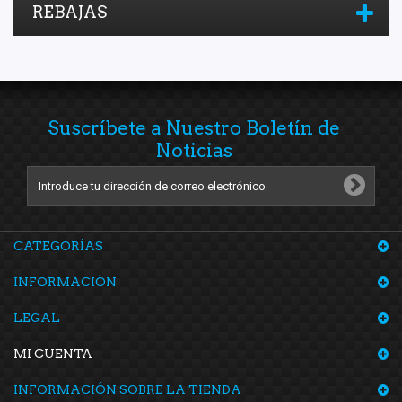
REBAJAS
Suscríbete a Nuestro Boletín de
Noticias
CATEGORÍAS
INFORMACIÓN
LEGAL
MI CUENTA
INFORMACIÓN SOBRE LA TIENDA