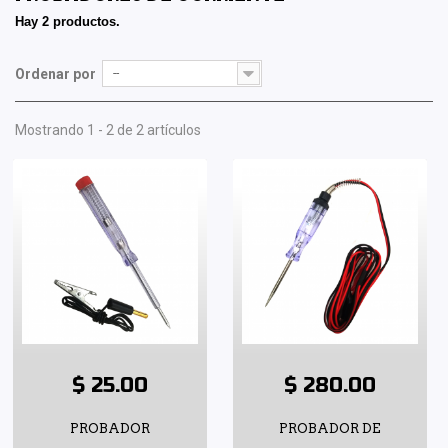
Hay 2 productos.
Ordenar por
--
Mostrando 1 - 2 de 2 artículos
$ 25.00
$ 280.00
PROBADOR
PROBADOR DE