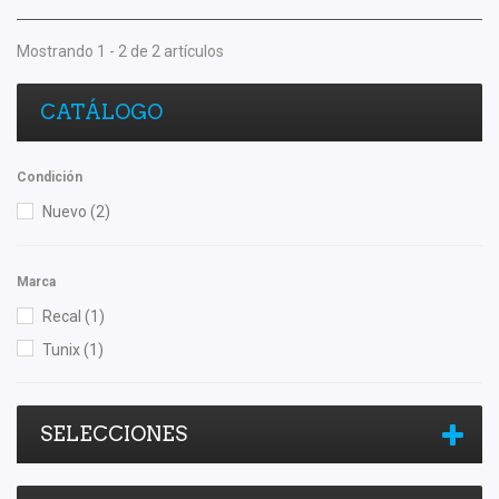
Mostrando 1 - 2 de 2 artículos
CATÁLOGO
Condición
Nuevo
(2)
Marca
Recal
(1)
Tunix
(1)
SELECCIONES