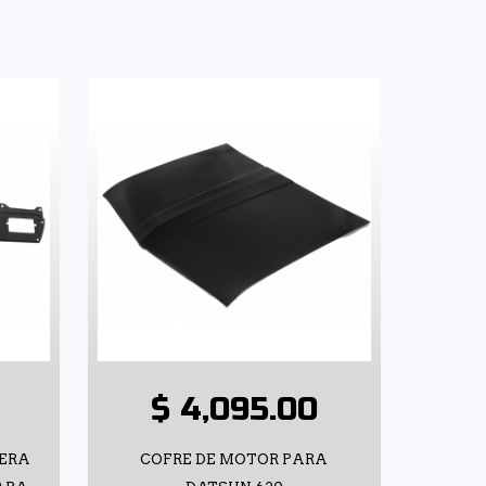
$ 4,095.00
TERA
COFRE DE MOTOR PARA