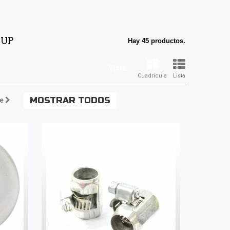
-UP
Hay 45 productos.
Vista:
Cuadrícula
Lista
MOSTRAR TODOS
e