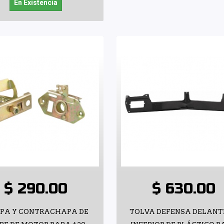
En Existencia
$ 290.00
$ 630.00
PA Y CONTRACHAPA DE
TOLVA DEFENSA DELAN