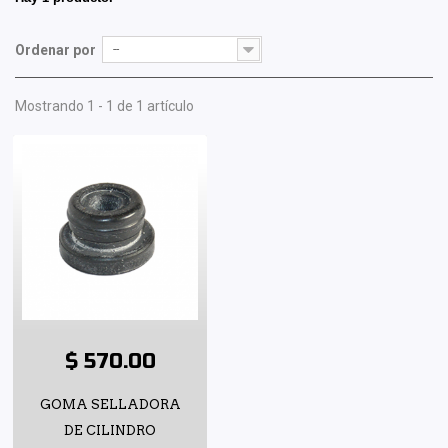
Ordenar por
--
Mostrando 1 - 1 de 1 artículo
$ 570.00
GOMA SELLADORA
DE CILINDRO