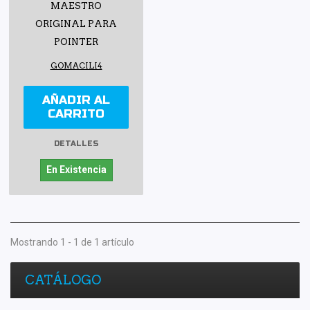
MAESTRO
ORIGINAL PARA
POINTER
GOMACILI4
AÑADIR AL
CARRITO
DETALLES
En Existencia
Mostrando 1 - 1 de 1 artículo
CATÁLOGO