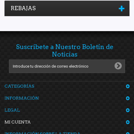
REBAJAS
Suscríbete a Nuestro Boletín de
Noticias
CATEGORÍAS
INFORMACIÓN
LEGAL
MI CUENTA