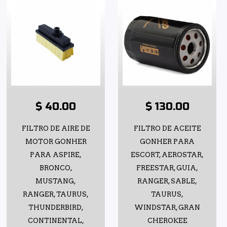
$ 40.00
$ 130.00
FILTRO DE AIRE DE
FILTRO DE ACEITE
MOTOR GONHER
GONHER PARA
PARA ASPIRE,
ESCORT, AEROSTAR,
BRONCO,
FREESTAR, GUIA,
MUSTANG,
RANGER, SABLE,
RANGER, TAURUS,
TAURUS,
THUNDERBIRD,
WINDSTAR, GRAN
CONTINENTAL,
CHEROKEE