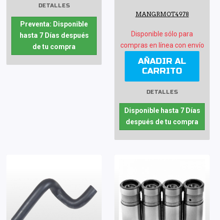
DETALLES
MANGRMOT4978
Preventa: Disponible
Disponible sólo para
hasta 7 Días después
compras en línea con envío
de tu compra
AÑADIR AL
CARRITO
DETALLES
Disponible hasta 7 Días
después de tu compra