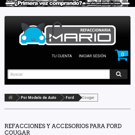
0
TU CUENTA
INICIAR SESIÓN
Por Modelo de Auto
Ford
Cougar
REFACCIONES Y ACCESORIOS PARA FORD
COUGAR