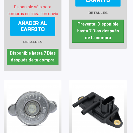
CARRITO
Disponible sólo para
DETALLES
compras en línea con envío
AÑADIR AL
Preventa: Disponible
CARRITO
hasta 7 Días después
de tu compra
DETALLES
Disponible hasta 7 Días
después de tu compra