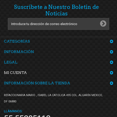
Suscríbete a Nuestro Boletín de
Noticias
CATEGORÍAS
INFORMACIÓN
LEGAL
MI CUENTA
INFORMACIÓN SOBRE LA TIENDA
REFACCIONARIA MARIO , ISABEL LA CATOLICA 495 COL. ALGARÍN MEXICO,
DF 06880
LLÁMANOS: