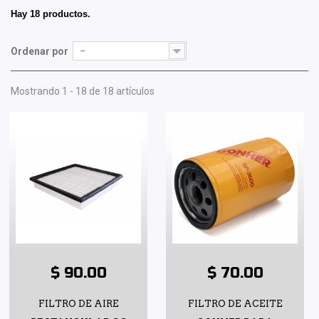
Hay 18 productos.
Ordenar por
--
Mostrando 1 - 18 de 18 artículos
$ 90.00
$ 70.00
FILTRO DE AIRE
FILTRO DE ACEITE