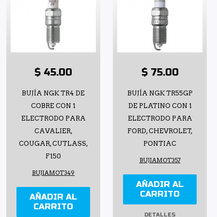
$ 45.00
$ 75.00
BUJÍA NGK TR4 DE
BUJÍA NGK TR55GP
COBRE CON 1
DE PLATINO CON 1
ELECTRODO PARA
ELECTRODO PARA
CAVALIER,
FORD, CHEVROLET,
COUGAR, CUTLASS,
PONTIAC
F150
BUJIAMOT357
BUJIAMOT349
AÑADIR AL
CARRITO
AÑADIR AL
CARRITO
DETALLES