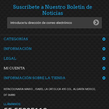
Suscríbete a Nuestro Boletín de
Noticias
CATEGORÍAS
INFORMACIÓN
LEGAL
MI CUENTA
INFORMACIÓN SOBRE LA TIENDA
REFACCIONARIA MARIO , ISABEL LA CATOLICA 495 COL. ALGARÍN MEXICO,
DF 06880
LLÁMANOS: