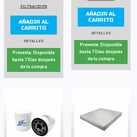
FILTRACEI378
AÑADIR AL
CARRITO
AÑADIR AL
CARRITO
DETALLES
DETALLES
Preventa: Disponible
hasta 7 Días después
Preventa: Disponible
de tu compra
hasta 7 Días después
de tu compra