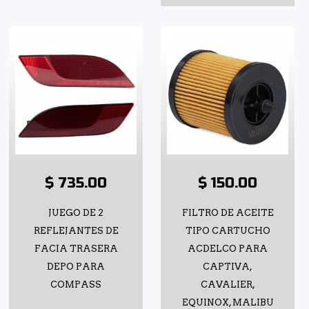
$ 735.00
$ 150.00
JUEGO DE 2
FILTRO DE ACEITE
REFLEJANTES DE
TIPO CARTUCHO
FACIA TRASERA
ACDELCO PARA
DEPO PARA
CAPTIVA,
COMPASS
CAVALIER,
EQUINOX, MALIBU