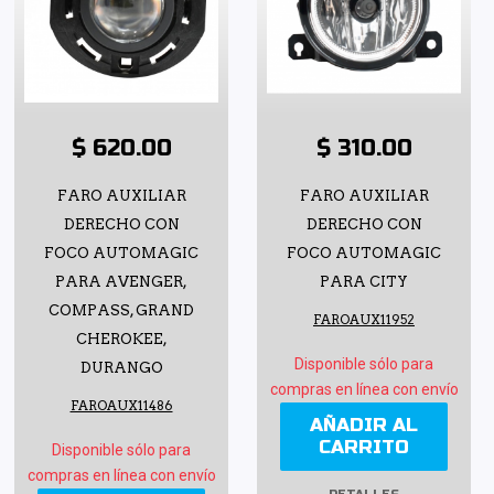
$ 620.00
$ 310.00
FARO AUXILIAR
FARO AUXILIAR
DERECHO CON
DERECHO CON
FOCO AUTOMAGIC
FOCO AUTOMAGIC
PARA AVENGER,
PARA CITY
COMPASS, GRAND
FAROAUX11952
CHEROKEE,
Disponible sólo para
DURANGO
compras en línea con envío
FAROAUX11486
AÑADIR AL
CARRITO
Disponible sólo para
compras en línea con envío