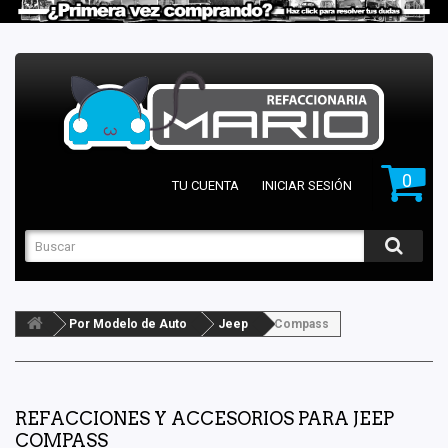
0
TU CUENTA
INICIAR SESIÓN
Por Modelo de Auto
Jeep
Compass
REFACCIONES Y ACCESORIOS PARA JEEP
COMPASS