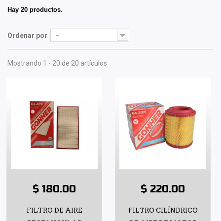
Hay 20 productos.
Ordenar por
--
Mostrando 1 - 20 de 20 artículos
$ 180.00
$ 220.00
FILTRO DE AIRE
FILTRO CILÍNDRICO