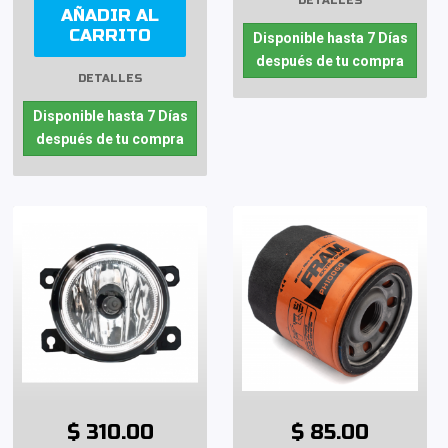
DETALLES
AÑADIR AL
CARRITO
Disponible hasta 7 Días
después de tu compra
DETALLES
Disponible hasta 7 Días
después de tu compra
$ 310.00
$ 85.00