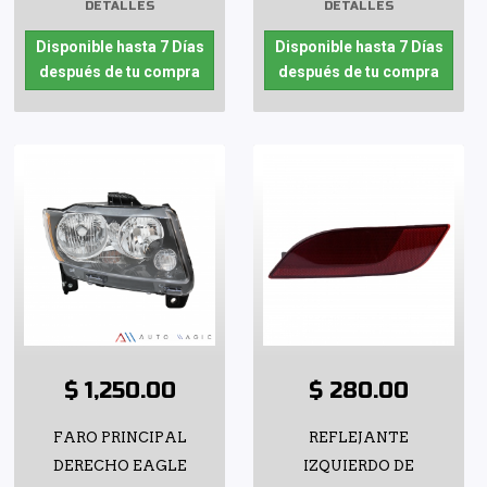
DETALLES
DETALLES
Disponible hasta 7 Días
Disponible hasta 7 Días
después de tu compra
después de tu compra
$ 1,250.00
$ 280.00
FARO PRINCIPAL
REFLEJANTE
DERECHO EAGLE
IZQUIERDO DE