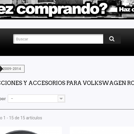
2009-2014
CIONES Y ACCESORIOS PARA VOLKSWAGEN RO
por
--
 1 - 15 de 15 artículos