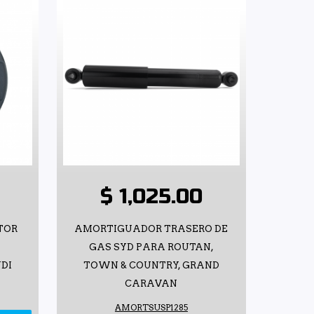
$ 1,025.00
TOR
AMORTIGUADOR TRASERO DE
GAS SYD PARA ROUTAN,
DI
TOWN & COUNTRY, GRAND
CARAVAN
AMORTSUSP1285